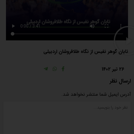
تابان گوهر نفیس از نگاه طلافروشان اردبیلی
26 تیر 1402
ارسال نظر
آدرس ایمیل شما منتشر نخواهد شد.