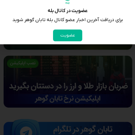
عضویت در کانال بله
برای دریافت آخرین اخبار عضو کانال بله تابان گوهر شوید
عضویت