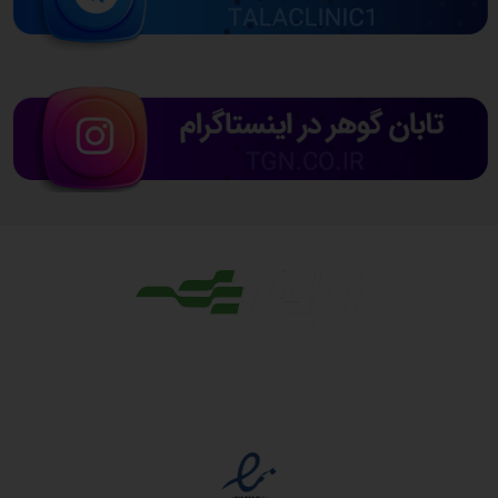
مجوزها