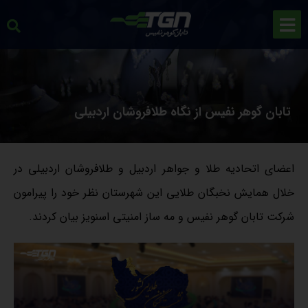
تابان گوهر نفیس از نگاه طلافروشان اردبیلی
اعضای اتحادیه طلا و جواهر اردبیل و طلافروشان اردبیلی در
خلال همایش نخبگان طلایی این شهرستان نظر خود را پیرامون
شرکت تابان گوهر نفیس و مه ساز امنیتی اسنویز بیان کردند.