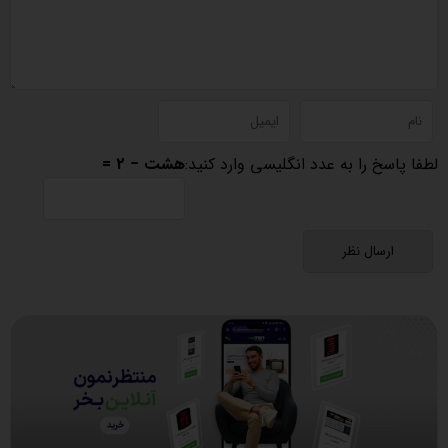
لطفا پاسخ را به عدد انگلیسی وارد کنید:
هشت − 2 =