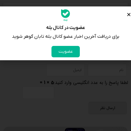
عضویت در کانال بله
برای دریافت آخرین اخبار عضو کانال بله تابان گوهر شوید
عضویت
لطفا پاسخ را به عدد انگلیسی وارد کنید:
5 × 1 =