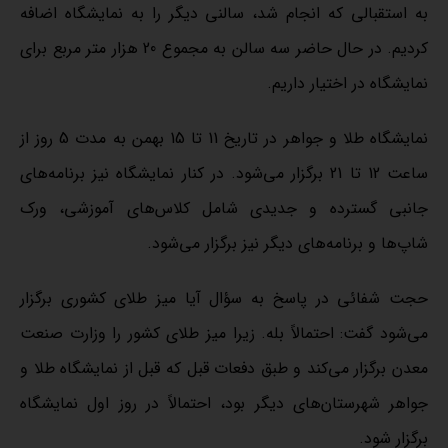
به استقبالی که انجام شد، سالنی دیگر را به نمایشگاه اضافه
کردیم. در حال حاضر سه سالن به مجموع 20 هزار متر مربع برای
نمایشگاه در اختیار داریم.
نمایشگاه طلا و جواهر در تاریخ 11 تا 15 بهمن به مدت 5 روز از
ساعت 12 تا 21 برگزار می‌شود. در کنار نمایشگاه نیز برنامه‌های
جانبی گسترده و جدیدی شامل کلاس‌های آموزشی، ورک
شاپ‌ها و برنامه‌های دیگر نیز برگزار می‌شود.
حجت شفائی در پاسخ به سؤال آیا میز طلای کشوری برگزار
می‌شود گفت: احتمالاً بله. زیرا میز طلای کشور را وزارت صنعت
معدن برگزار می‌کند و طبق دفعات قبل که قبل از نمایشگاه طلا و
جواهر شهرستان‌های دیگر بود، احتمالاً در روز اول نمایشگاه
برگزار شود.