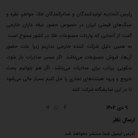
رئیس اتحادیه تولیدکنندگان و صادرکنندگان طلا، جواهر، نقره و
سنگ‌های قیمتی ایران در خصوص حضور غرفه داران خارجی
گفت: از آنجایی که واردات مصنوعات طلا در کشور ممنوع است.
به همین دلیل شرکت کننده خارجی نداریم زیرا علت حضور
آن‌ها، فروش مصنوعات می‌باشد. اگر مسیر صادرات باز شود،
سکویی پرتاب برای صادرات می‌باشد. اگر هم بتوانیم بحث
خروج و ورود هیئت‌های تجاری را حل کنیم بسیار عالی می‌شود
تا در این نمایشگاه شرکت کنند.
9 دی 1402
ارسال نظر
آدرس ایمیل شما منتشر نخواهد شد.