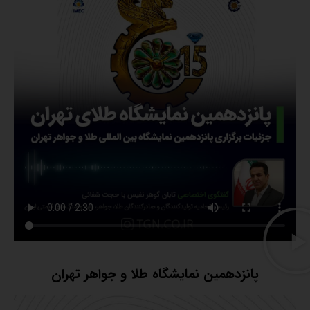
پانزدهمین نمایشگاه طلا و جواهر تهران