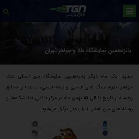
پانزدهمین نمایشگاه طلا و جواهر تهران
حدودا یک ماه دیگر پانزدهمین نمایشگاه بین المللی طلا،
جواهر، نقره، سنگ های قیمتی و نیمه قیمتی، ساعت و صنایع
وابسته از تاریخ 11 الی 15 بهمن ماه در مرکز دائمی نمایشگاه‌ها و
رویدادهای بین المللی ایران مال برگزار می‌شود.