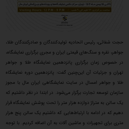
حجت شفائی، رئیس اتحادیه تولیدکنندگان و صادرکنندگان طلا،
جواهر، نقره و سنگ‌های قیمتی ایران و مجری برگزاری نمایشگاه،
در خصوص زمان برگزاری پانزدهمین نمایشگاه طلا و جواهر
تهران و جزئیات آن این‌چنین گفت: پانزدهمین دوره نمایشگاه
طلا و جواهر امسال در سایت نمایشگاهی ایران مال با مجوز
سازمان توسعه تجارت برگزار می‌شود. در ابتدا در نظر داشتیم که
یک سالن به متراژ دوازده هزار متر را تحت پوشش نمایشگاه قرار
دهیم که در ادامه با ارتباط‌هایی که داشتیم یک سالن پنج هزار
متری برای تجهیزات و ماشین آلات به آن اضافه کردیم. با توجه