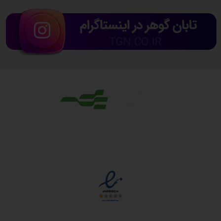
مجوزها