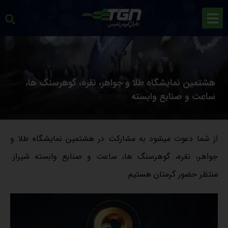
هشتمین نمایشگاه طلا و جواهر، نقره، گوهرسنگ ها،
ساعت و صنایع وابسته
از شما دعوت میشود به مشارکت در هشتمین نمایشگاه طلا و
جواهر، نقره، گوهرسنگ ها، ساعت و صنایع وابسته شیراز.
منتظر حضور گرمتان هستیم.