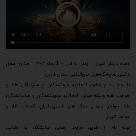
وعده دیدار: شیراز – زمان: ۷ الی ۱۰ آذرماه ۱۴۰۳ – مکان؛ محل
دائمی نمایشگاه‌های بین‌المللی استان فارس
با حمایت و حضور اتحادیه فروشندگان و سازندگان طلا و
جواهر، نقره وسکه تهران، اتحادیه تولیدکنندگان و صادرکنندگان
طلا، جواهر، نقره و سنگ های قیمتی ایران، اتحادیه طلا و
جواهر شیراز
ثبت نام از طریق سایت رسمی نمایشگاه به نشانی