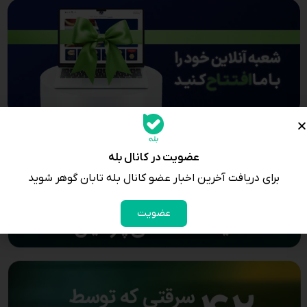
عضویت در کانال بله
برای دریافت آخرین اخبار عضو کانال بله تابان گوهر شوید
عضویت