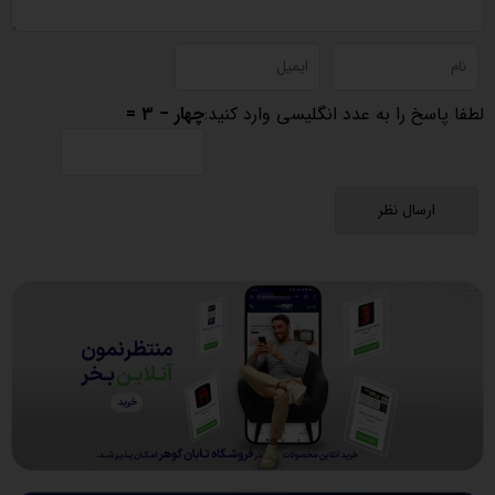
لطفا پاسخ را به عدد انگلیسی وارد کنید:
چهار − 3 =