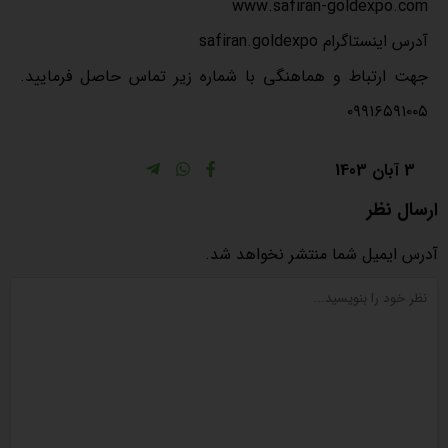
www.safiran-goldexpo.com
آدرس اینستاگرام safiran.goldexpo
جهت ارتباط و هماهنگی با شماره زیر تماس حاصل فرمایید.
۰۹۹۱۶۵۹۱۰۰۵
3 آبان 1403
ارسال نظر
آدرس ایمیل شما منتشر نخواهد شد.