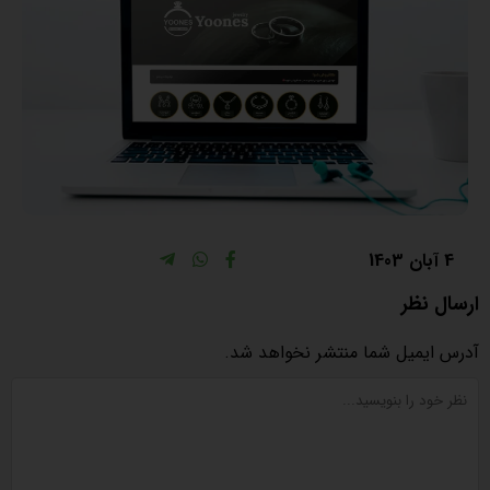
4 آبان 1403
ارسال نظر
آدرس ایمیل شما منتشر نخواهد شد.