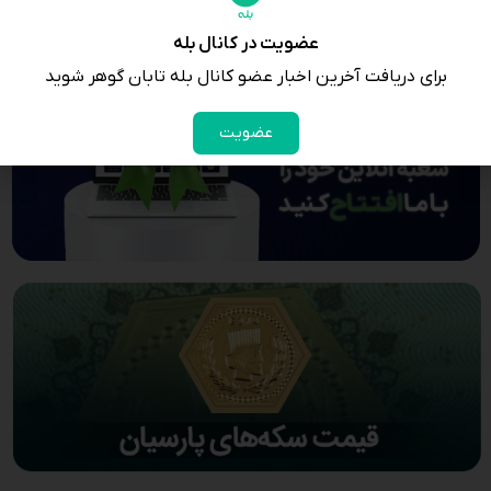
عضویت در کانال بله
برای دریافت آخرین اخبار عضو کانال بله تابان گوهر شوید
عضویت