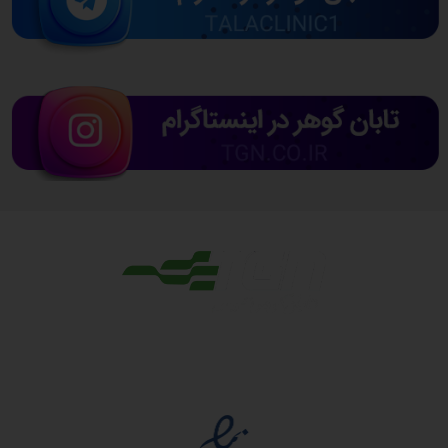
مجوزها