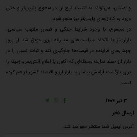
و امنیتی، می‌تواند به تثبیت نرخ ارز در سطوح پایین‌تر و حتی
ورود به کانال‌های پایین‌تر نیز منجر شود.
در مجموع، با وجود شرایط جنگی و فضای ملتهب سیاسی،
بازارساز با اتخاذ سیاست‌های مدبرانه ارزی موفق شد از بروز
جهش‌های فزاینده در قیمت‌ها جلوگیری کند و ثبات نسبی را در
بازار ارز حفظ نماید؛ مسئله‌ای که اکنون با اعلام آتش‌بس، زمینه را
برای بازگشت آرامش بیشتر به بازار ارز و اقتصاد کشور فراهم کرده
است.
3 تیر 1404
ارسال نظر
آدرس ایمیل شما منتشر نخواهد شد.