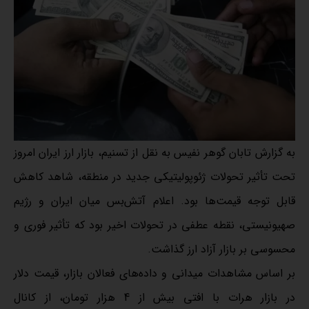
به گزارش تابان گوهر نفیس به نقل از تسنیم، بازار ارز ایران امروز
تحت تأثیر تحولات ژئوپولیتیکی جدید در منطقه، شاهد کاهش
قابل توجه قیمت‌ها بود. اعلام آتش‌بس میان ایران و رژیم
صهیونیستی، نقطه عطفی در تحولات اخیر بود که تأثیر فوری و
محسوسی بر بازار آزاد ارز گذاشت.
بر اساس مشاهدات میدانی و داده‌های فعالان بازار، قیمت دلار
در بازار هرات با افتی بیش از 4 هزار تومان، از کانال