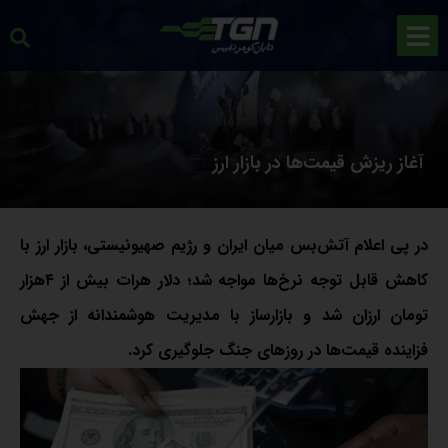
آغاز ریزش قیمت‌ها در بازار ارز
در پی اعلام آتش‌بس میان ایران و رژیم صهیونیستی، بازار ارز با
کاهش قابل توجه نرخ‌ها مواجه شد؛ دلار هرات بیش از ۴هزار
تومان ارزان شد و بازارساز با مدیریت هوشمندانه از جهش
فزاینده قیمت‌ها در روزهای جنگ جلوگیری کرد.