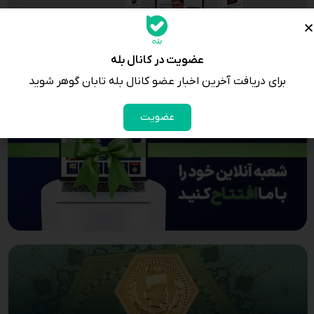
عضویت در کانال بله
برای دریافت آخرین اخبار عضو کانال بله تابان گوهر شوید
عضویت