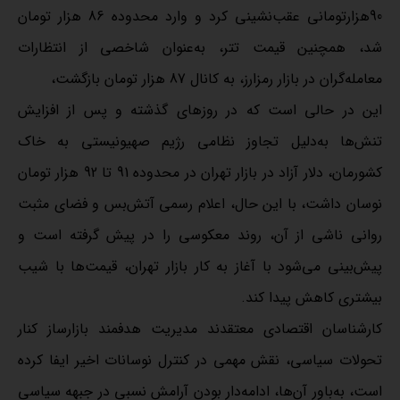
90هزارتومانی عقب‌نشینی کرد و وارد محدوده 86 هزار تومان
شد، همچنین قیمت تتر، به‌عنوان شاخصی از انتظارات
معامله‌گران در بازار رمزارز، به کانال 87 هزار تومان بازگشت،
این در حالی است که در روزهای گذشته و پس از افزایش
تنش‌ها به‌دلیل تجاوز نظامی رژیم صهیونیستی به خاک
کشورمان، دلار آزاد در بازار تهران در محدوده 91 تا 92 هزار تومان
نوسان داشت، با این حال، اعلام رسمی آتش‌بس و فضای مثبت
روانی ناشی از آن، روند معکوسی را در پیش گرفته است و
پیش‌بینی می‌شود با آغاز به کار بازار تهران، قیمت‌ها با شیب
بیشتری کاهش پیدا کند.
کارشناسان اقتصادی معتقدند مدیریت هدفمند بازارساز کنار
تحولات سیاسی، نقش مهمی در کنترل نوسانات اخیر ایفا کرده
است، به‌باور آن‌ها، ادامه‌دار بودن آرامش نسبی در جبهه سیاسی