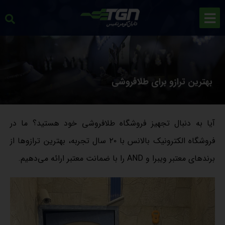
بهترین ترازو برای طلافروشی
آیا به دنبال تجهیز فروشگاه طلافروشی خود هستید؟ ما در
فروشگاه الکترونیک بالانس با ۲۰ سال تجربه، بهترین ترازوها از
برندهای معتبر ویبرا و AND را با ضمانت معتبر ارائه می‌دهیم.