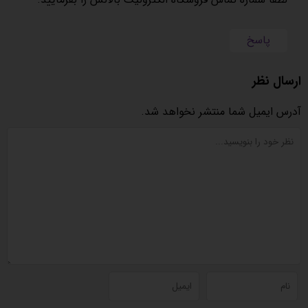
پاسخ
ارسال نظر
آدرس ایمیل شما منتشر نخواهد شد.