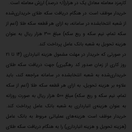
کارمزد معامله معادل یک در هزار(0,1 درصد) ارزش معامله است.
خریدار موظف است در هنگام دریافت سکه طلای خریداری‌شده
از شعبه انتخاب‏شده در سامانه، به ازای هر قطعه سکه طلا (اعم از
سکه تمام، نیم سکه و ربع سکه) مبلغ 300 هزار ریال به عنوان
هزینه تحویل به شعبه بانک عامل پرداخت کند.
در صورتی که خریدار در مهلت مشمول هزینه انبارداری (14 تا 21
روز کاری از زمان صدور کد رهگیری) جهت دریافت سکه طلای
خریداری‌شده به شعبه انتخاب‏شده در سامانه مراجعه کند، باید
علاوه بر هزینه تحویل، به ازای هر قطعه سکه طلا (اعم از سکه
تمام، نیم سکه و ربع سکه) مبلغ 500 هزار ریال به صورت روزانه
به عنوان هزینه‌ی انبارداری به شعبه بانک عامل پرداخت کند.
خریدار موظف است هزینه‌های عملیاتی مربوط به بانک عامل
(هزینه تحویل و هزینه انبارداری) را به هنگام دریافت سکه طلای