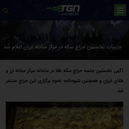
جزییات نخستین حراج سکه در مرکز مبادله ایران اعلام شد
آگهی نخستین جلسه حراج سکه طلا در سامانه مرکز مبادله ارز و
طلای ایران و همچنین شیوه‌نامه نحوه برگزاری این حراج منتشر
شد.