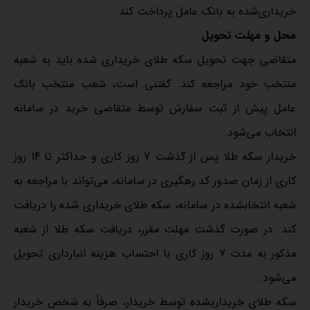
خریداری‌شده به بانک عامل پرداخت کند.
محل و مهلت تحویل
متقاضی جهت تحویل سکه طلای خریداری شده باید به شعبه
منتخب خود مراجعه کند. گفتنی است، شعب منتخب بانک
عامل پیش از ثبت سفارش توسط متقاضی خرید در سامانه
انتخاب می‌شود.
خریدار سکه طلا پس از گذشت 7 روز کاری و حداکثر تا 14 روز
کاری از زمان صدور کد رهگیری در سامانه، می‌تواند با مراجعه به
شعبه انتخاب‏شده در سامانه، سکه طلای خریداری شده را دریافت
کند. در صورت گذشت مهلت مقرر، دریافت سکه طلا از شعبه
مذکور به مدت 7 روز کاری با احتساب هزینه انبارداری تحویل
می‌شود.
سکه طلای خریداری‏شده توسط خریدار، صرفاً به شخص خریدار