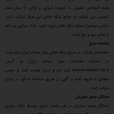
همه اشخاص حقیقی با تابعیت ایرانی و بالای 18 سال تمام
شمسی می توانند در حراج سکه طلای این مرکز شرکت کنند.
دارایی موضوع حراج سکه طلای مورد تایید بانک مرکزی نیز اعم
از تمام، نیم و ربع است.
سامانه حراج
متقاضیان شرکت در حراج سکه طلای مرکز مبادله ایران باید ابتدا
در سامانه معاملات مرکز مبادله ایران به آدرس
wwww.market.ice.ir ثبت نام و احراز هویت کنند و سپس
مطابق با شیوه نامه و آگهی از طریق سامانه مذکور در حراج
شرکت کنند.
حداکثر حجم سفارش
حداکثر حجم سفارش در هر جلسه حراج، توسط بانک مرکزی