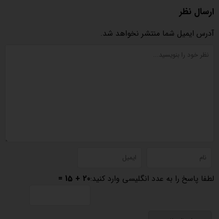
ارسال نظر
آدرس ایمیل شما منتشر نخواهد شد.
لطفا پاسخ را به عدد انگلیسی وارد کنید:
20 + 15 =