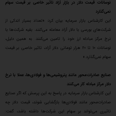
نوسانات قیمت دلار در بازار آزاد تاثیر خاصی بر قیمت سهام
نمی‌گذارد
این کارشناس بازار سرمایه بیان کرد: «تعداد بسیار اندکی از
شرکت‌های بورسی با دلار آزاد معامله می‌کنند. بقیه شرکت‌ها با
نرخ مرکز مبادله ارز خود را تامین می‌کنند. به همین دلیل،
نوسانات 10 تا 20 هزار تومانی دلار آزاد، تاثیر خاصی بر قیمت
سهام نمی‌گذارد.»
صنایع صادرات‌محور مانند پتروشیمی‌ها و فولادی‌ها، عملا با نرخ
دلار مرکز مبادله کار می‌کنند
این کارشناس بازار سرمایه در پاسخ به این پرسش که اگر صنایع
صادرات‌محور مانند فولادی‌ها بازگشایی شوند، قیمت دلار چه
تاثیری می‌تواند بر سهام این شرکت‌ها داشته باشد، گفت: