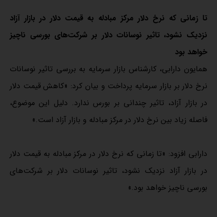
تا زمانی که نرخ دلار مرکز مبادله به قیمت دلار در بازار آزاد
نزدیک نشود، تاثیر نوسانات دلار بر شرکت‌های بورسی ناچیز
خواهد بود
همایون دارابی، کارشناس بازار سرمایه به بررسی تاثیر نوسانات
نرخ دلار بر بازار سرمایه پرداخت و بیان کرد: «کاهش قیمت دلار
در بازار آزاد، تاثیر چندانی بر بورس ندارد. دلیل این موضوع،
فاصله زیاد بین نرخ دلار در مرکز مبادله و بازار آزاد است.»
دارابی افزود: «تا زمانی که نرخ دلار در مرکز مبادله به قیمت دلار
در بازار آزاد نزدیک نشود، تاثیر نوسانات دلار بر شرکت‌های
بورسی ناچیز خواهد بود.»