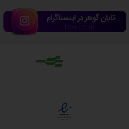
مجوزها