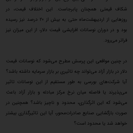
شکاف قیمتی همچنان پابرجاست. این اختلاف قیمت، در
روزهایی از اردیبهشت‌ماه حتی به بیش از 20 درصد نیز رسیده
بود و در دوران نوسانات افزایشی قیمت دلار، از این میزان نیز
فراتر می‌رود.
در چنین مواقعی این پرسش مطرح می‌شود که نوسانات قیمت
دلار در بازار آزاد می‌تواند چه تاثیری بر بازار سرمایه داشته باشد؟
آیا شرکت‌های بورسی به طور مستقیم از این نوسانات تاثیر
می‌پذیرند یا فاصله میان نرخ مرکز مبادله و بازار آزاد باعث
می‌شود که این اثرگذاری، محدود و ناچیز باشد؟ همچنین در
صورت بازگشایی صنایع صادرات‌محور، آیا این تاثیرگذاری بیشتر
خواهد شد یا محدود است؟