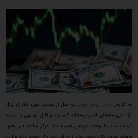
به گزارش
تابان گوهر نفیس
به نقل از تجارت نیوز، دلار در بازار
آزاد طی ماه‌های اخیر نوسانات گسترده و قابل توجهی را تجربه
کرده است. با وجود افزایش قیمت دلار مرکز مبادله نیز، هنوز
فاصله حدود 15 درصدی بین نرخ این دو بازار وجود دارد و این