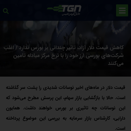
کاهش قیمت دلار آزاد، تاثیر چندانی بر بورس ندارد / اغلب
شرکت‌های بورسی ارز خود را با نرخ مرکز مبادله تامین
می‌کنند
قیمت دلار در ماه‌های اخیر نوسانات شدیدی را پشت سر گذاشته
است. حالا با بازگشایی بازار سهام، این پرسش مطرح می‌شود که
این نوسانات چه تاثیری بر بورس خواهند داشت. همایون
دارابی، کارشناس بازار سرمایه به بررسی این موضوع پرداخته
است.