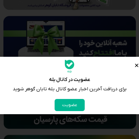
عضویت در کانال بله
برای دریافت آخرین اخبار عضو کانال بله تابان گوهر شوید
عضویت