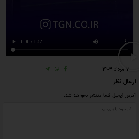
7 مرداد 1403
ارسال نظر
آدرس ایمیل شما منتشر نخواهد شد.