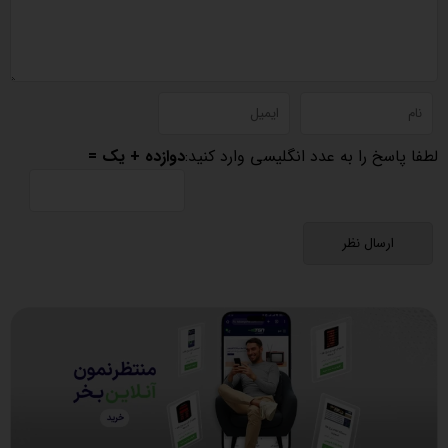
لطفا پاسخ را به عدد انگلیسی وارد کنید:
دوازده + یک =