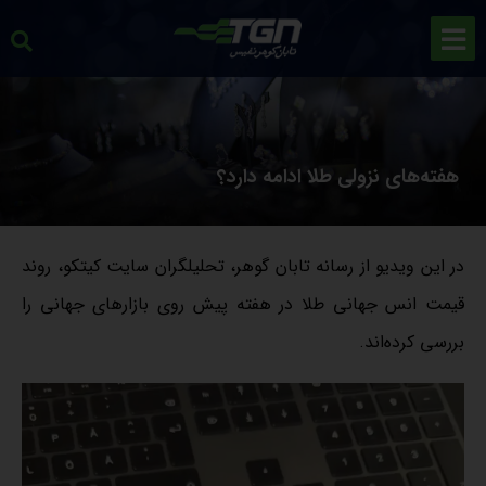
هفته‌های نزولی طلا ادامه دارد؟
در این ویدیو از رسانه تابان گوهر، تحلیلگران سایت کیتکو، روند
قیمت انس جهانی طلا در هفته پیش روی بازارهای جهانی را
بررسی کرده‌اند.