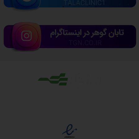
مجوزها