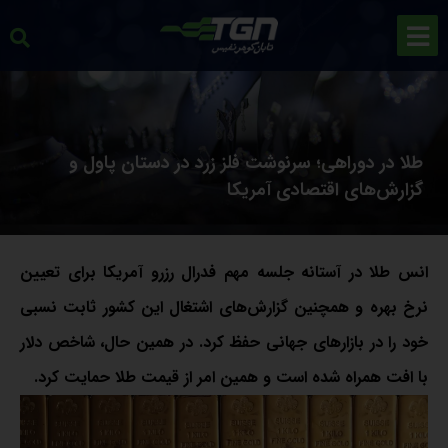
طلا در دوراهی؛ سرنوشت فلز زرد در دستان پاول و
گزارش‌های اقتصادی آمریکا
انس طلا در آستانه جلسه مهم فدرال رزرو آمریکا برای تعیین
نرخ بهره و همچنین گزارش‌های اشتغال این کشور ثابت نسبی
خود را در بازارهای جهانی حفظ کرد. در همین حال، شاخص دلار
با افت همراه شده است و همین امر از قیمت طلا حمایت کرد.