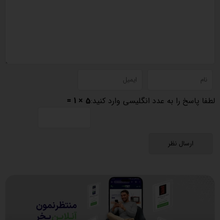
لطفا پاسخ را به عدد انگلیسی وارد کنید:
5 × 1 =