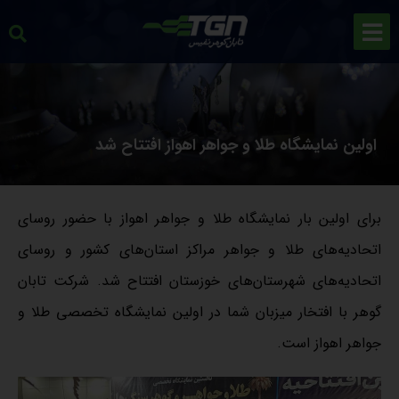
اولین نمایشگاه طلا و جواهر اهواز افتتاح شد
برای اولین بار نمایشگاه طلا و جواهر اهواز با حضور روسای
اتحادیه‌های طلا و جواهر مراکز استان‌های کشور و روسای
اتحادیه‌های شهرستان‌های خوزستان افتتاح شد. شرکت تابان
گوهر با افتخار میزبان شما در اولین نمایشگاه تخصصی طلا و
جواهر اهواز است.