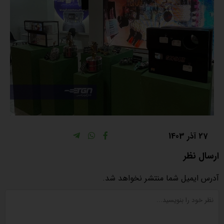
27 آذر 1403
ارسال نظر
آدرس ایمیل شما منتشر نخواهد شد.