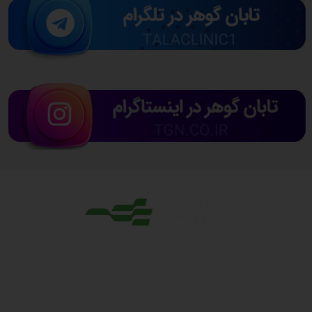
مجوزها