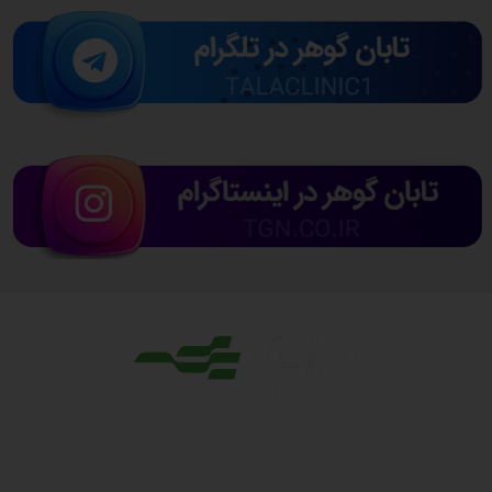
مجوزها