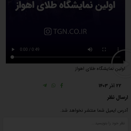
اولین نمایشگاه طلای اهواز
22 آذر 1403
ارسال نظر
آدرس ایمیل شما منتشر نخواهد شد.