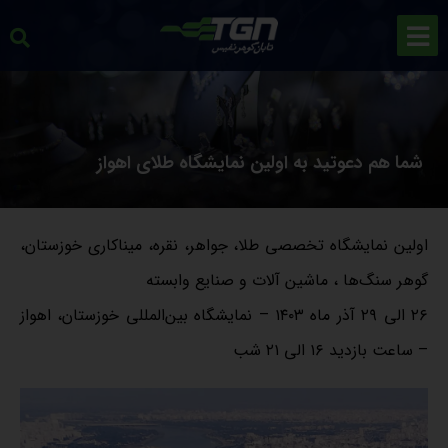
شما هم دعوتید به اولین نمایشگاه طلای اهواز
اولین نمایشگاه تخصصی طلا، جواهر، نقره، میناکاری خوزستان،
گوهر سنگ‌ها ، ماشین آلات و صنایع وابسته
۲۶ الی ۲۹ آذر ماه ۱۴۰۳ – نمایشگاه بین‌المللی خوزستان، اهواز
– ساعت بازدید ۱۶ الی ۲۱ شب