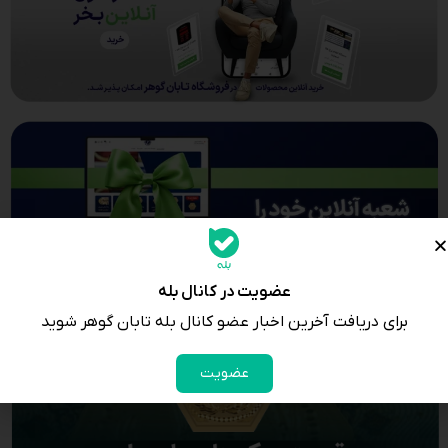
عضویت در کانال بله
برای دریافت آخرین اخبار عضو کانال بله تابان گوهر شوید
عضویت