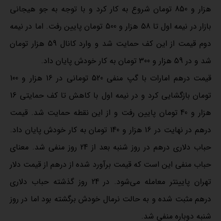
هزار و 850 تومان شروع به کار کرد و با توجه به جو هیجانی
بازار در نیمه اول تا 58 هزار و 500 تومان پایین رفت. اما در نیمه
دوم قیمت از این کف حمایت شد و وارد کانال 59 هزار تومان
شد و در 59 هزار و 300 تومان به کار خودش پایان داد.
قیمت درهم امارات با گپ منفی 520 تومانی در 16 هزار و 100
تومان بازگشایی کرد و در نیمه اول با کاهش تا کف حمایتی 16
هزار و 40 تومان پایین رفت و از این نقطه حمایت شد. قیمت
درهم در نهایت در 16 هزار و 140 تومان به کار خودش پایان داد.
حباب دلاری درهم در روز شنبه بعد از 24 روز منفی شد. معنای
حباب منفی این است که قیمت برآورد شده از درهم از قیمت دلار
تهران پایینتر معامله می‌شود. در 24 روز گذشته حباب دلاری
درهم مثبت شده و به حالت نرمال خودش برگشته بود اما در روز
شنبه دوباره منفی شد.