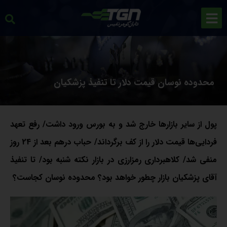
محدوده نوسان قیمت دلار تا تنفیذ پزشکیان
پول از سایر بازارها خارج شد و به بورس ورود داشت/ رفع تعهد
فردایی‌ها قیمت دلار را از کف برگرداند/ حباب درهم بعد از 24 روز
منفی شد/ کلاهبرداری رمزارزی در بازار نکته شنبه بود/ تا تنفیذ
آقای پزشکیان بازار چطور خواهد بود؟ محدوده نوسان کجاست؟