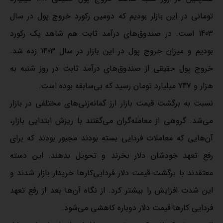
تومانی در این بازار بودیم که دومین رکورد خروج پول در سال
1403 است. در صندوق‌های درآمد ثابت هم شاهد یک رکورد
بودیم و میزان خروج پول در این بازار در سال 1403 زده شد.
خروج پول حقیقی از صندوق‌های درآمد ثابت در روز شنبه به
هزار و 747 میلیارد تومان رسید که بی‌سابقه بوده است.
نسبت به برگشت قیمت بازار ارز گمانه‌زنی‌های مختلفی در بازار
می‌شد. گروهی از معامله‌گران می‌گفتند با ریزش ابتدایی بازار،
آن‌هایی که معاملات فردایی بسته بودند مجبور بودند که برای
رفع تعهد خودشان دلار بخرند و تحویل بدهند. این دسته
معتقدند با برگشت قیمت دلار فردایی‌کارها خریدار بازار شدند و
این شدت افزایش را بیشتر کرد. از نگاه آن‌ها بعد از رفع تعهد
فردایی کارها قیمت دلار دوباره کاهشی می‌شود.