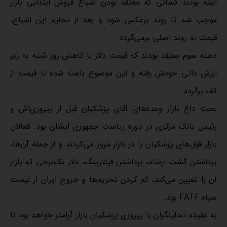
البته بودند کسانی که معتقد بودن اشباع فروش ابتدایی بازار
موجب شد تا روند برعکس شود و بعد از تخلیه این اشباع،
قیمت به روند اصلی برمی‌گردد.
دسته سوم معتقد بودند که قیمت دلار با کاهش روز شنبه به زیر
ارزش ذاتی خودش رفته و این موضوع باعث شده تا قیمت از
کف برگردد.
بحث داغ بازار وعده‌های آقای پزشکیان قبل از پیروزی‌اش و
رئیس بانک مرکزی در دوره ریاست جمهوری ایشان بود. فعالان
بازار قول‌های پزشکیان را در بازار مرور می‌کردند و از جمله آن‌ها،
برداشتن گشت ارشاد، برداشتن فیلترینگ، دلار تک‌نرخی که بازار
آن را تعیین می‌کند، کم کردن تحریم‌ها و خروج ایران از لیست
سیاه FATF بود.
به عقیده تحلیلگران با پیروزی پزشکیان بازار آرامتر خواهد بود تا