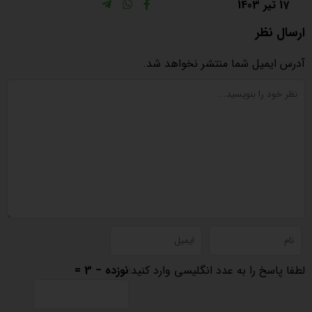
17 تیر 1403
ارسال نظر
آدرس ایمیل شما منتشر نخواهد شد.
لطفا پاسخ را به عدد انگلیسی وارد کنید:
نوزده − 3 =