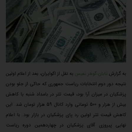
به گزارش
تابان گوهر نفیس
به نقل از اکوایران، بعد از اعلام اولین
نتیجه دور دوم انتخابات ریاست جمهوری که حاکی از جلو بودن
پزشکیان در میزان آرا بود، قیمت تتر در بامداد شنبه با کاهش
بیش از هزار و 500 تومانی وارد کانال 59 هزار تومان شد. این
کاهش قیمت تتر اولین رد پای پزشکیان در بازار بود. با اعلام
نهایی پیروزی آقای پزشکیان در چهاردهمین دوره ریاست