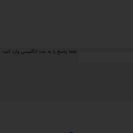
لطفا پاسخ را به عدد انگلیسی وارد کنید:
مجوزها