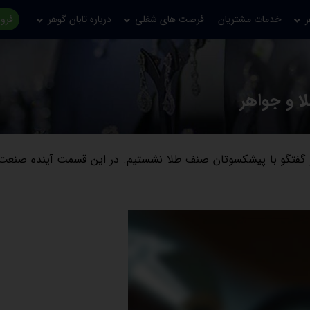
ر
خدمات مشتریان
فرصت های شغلی
درباره تابان گوهر
فروش
ا و جواهر
و گفتگو با پیشکسوتان صنف طلا نشستیم. در این قسمت آینده صنعت 