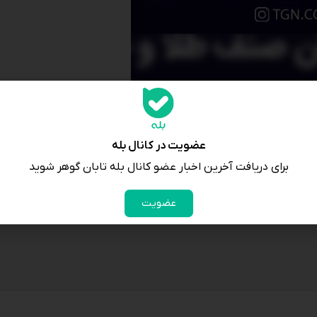
عضویت در کانال بله
برای دریافت آخرین اخبار عضو کانال بله تابان گوهر شوید
عضویت