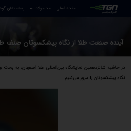
صفحه اصلی
محصولات
رسانه تابان گوه
آینده صنعت طلا از نگاه پیشکسوتان صنف طل
در حاشیه شانزدهمین نمایشگاه بین‌المللی طلا اصفهان، به بحث 
نگاه پیشکسوتان را مرور می‌کنیم.