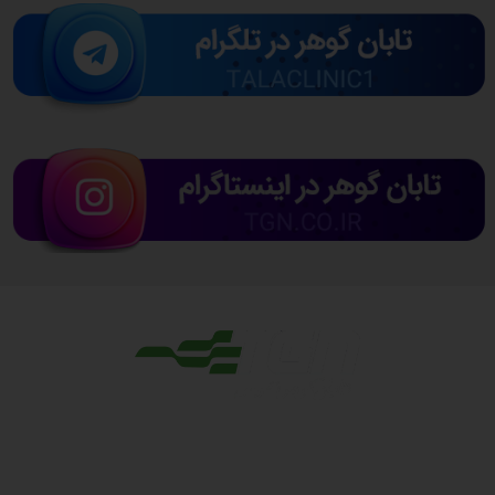
مجوزها