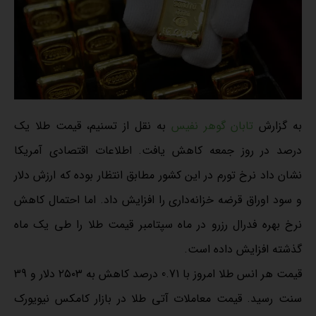
به گزارش
تابان گوهر نفیس
به نقل از تسنیم، قیمت طلا یک
درصد در روز جمعه کاهش یافت. اطلاعات اقتصادی آمریکا
نشان داد نرخ تورم در این کشور مطابق انتظار بوده که ارزش دلار
و سود اوراق قرضه خزانه‌داری را افزایش داد. اما احتمال کاهش
نرخ بهره فدرال رزرو در ماه سپتامبر قیمت طلا را طی یک ماه
گذشته افزایش داده است.
قیمت هر انس طلا امروز با 0.71 درصد کاهش به ۲۵۰۳ دلار و 39
سنت رسید. قیمت معاملات آتی طلا در بازار کامکس نیویورک