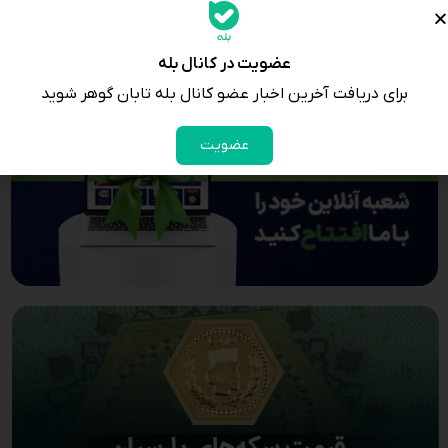
عضویت در کانال بله
برای دریافت آخرین اخبار عضو کانال بله تابان گوهر شوید
عضویت