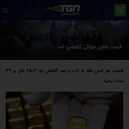
قیمت طلای جهانی کاهشی شد
قیمت هر انس طلا با ۰.۷۱ درصد کاهش به ۲۵۰۳ دلار و ۳۹
سنت رسید.