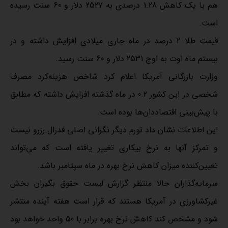
هم با یک کاهش 1.28 درصدی به 2527 دلار و 60 سنت رسیده
است.
قیمت طلا 2 درصد در ماه جاری میلادی افزایش داشته و در
بیستم ماه اوت به اوج 2531 دلار و 60 سنت رسید.
وزارت بازرگانی آمریکا اعلام کرد شاخص هزینه‌کرد مصرف
شخصی در این کشور 0.2 در ماه گذشته افزایش داشته که مطابق
با پیش‌بینی اقتصاددان‌ها بوده است.
این اطلاعات نشان داد تورم دیگر نگرانی اصلی فدرال رزرو نیست
و تمرکز آنها به نرخ بیکاری تغییر یافته است که می‌تواند
تعیین‌کننده میزان کاهش نرخ بهره در ماه سپتامبر باشد.
سرمایه‌گذاران حالا منتظر گزارش لیست حقوق بگیران بخش
غیرکشاورزی در آمریکا هستند که قرار است هفته آینده منتشر
شود و مشخص کند کاهش نرخ بهره برابر با 50 واحد خواهد بود