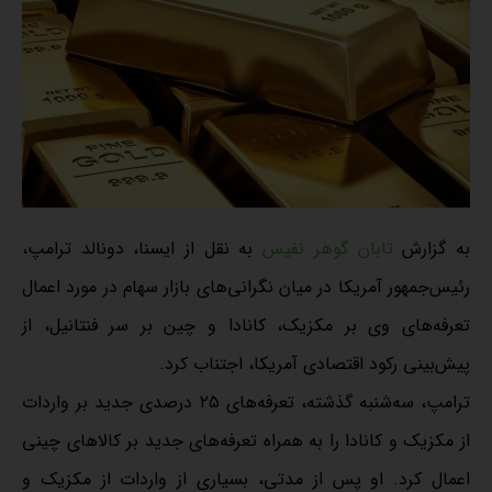
به گزارش
تابان گوهر نفیس
به نقل از ایسنا، دونالد ترامپ،
رئیس‌جمهور آمریکا در میان نگرانی‌های بازار سهام در مورد اعمال
تعرفه‌های وی بر مکزیک، کانادا و چین بر سر فنتانیل، از
پیش‌بینی رکود اقتصادی آمریکا، اجتناب کرد.
ترامپ، سه‌شنبه گذشته، تعرفه‌های ۲۵ درصدی جدید بر واردات
از مکزیک و کانادا را به همراه تعرفه‌های جدید بر کالاهای چینی
اعمال کرد. او پس از مدتی، بسیاری از واردات از مکزیک و