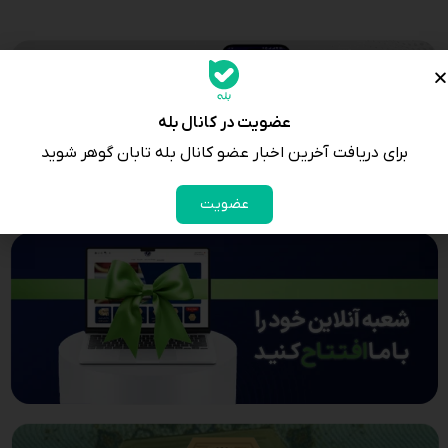
عضویت در کانال بله
برای دریافت آخرین اخبار عضو کانال بله تابان گوهر شوید
عضویت