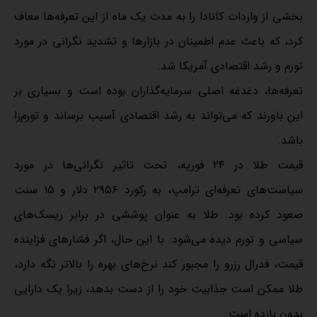
بخشی از واردات کانادا را به مدت یک ماه از این تعرفه‌ها معاف
کرد، که باعث عدم اطمینان در بازارها و تشدید نگرانی در مورد
تورم و رشد اقتصادی آمریکا شد.
تعرفه‌ها، دغدغه‌ اصلی سرمایه‌گذاران بوده است و بسیاری بر
این باورند که می‌تواند به رشد اقتصادی آسیب برساند و تورم‌زا
باشد.
قیمت طلا در ۲۴ فوریه، تحت تاثیر نگرانی‌ها در مورد
سیاست‌های تعرفه‌ای ترامپ، به رکورد ۲۹۵۶ دلار و ۱۵ سنت
صعود کرده بود. طلا به عنوان پوششی در برابر ریسک‌های
سیاسی و تورم دیده می‌شود. با این حال، اگر فشارهای فزاینده
قیمت، فدرال رزرو را مجبور کند نرخ‌های بهره را بالاتر نگه دارد،
طلا ممکن است جذابیت خود را از دست بدهد، زیرا یک دارایی
بدون بازده است.