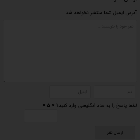
آدرس ایمیل شما منتشر نخواهد شد.
لطفا پاسخ را به عدد انگلیسی وارد کنید:
1 × 5 =