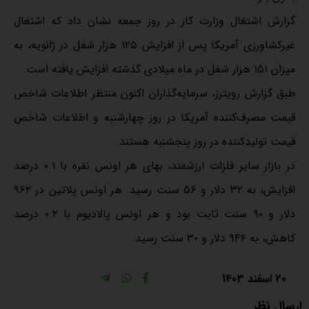
گزارش اشتغال وزارت کار در روز جمعه نشان داد که اشتغال
غیرکشاورزی آمریکا پس از افزایش ۱۲۵ هزار شغل در ژانویه، به
میزان ۱۵۱ هزار شغل در ماه میلادی گذشته افزایش یافته است.
طبق گزارش رویترز، سرمایه‌گذاران اکنون منتظر اطلاعات شاخص
قیمت مصرف‌کننده آمریکا در روز چهارشنبه و اطلاعات شاخص
قیمت تولیدکننده در روز پنجشنبه هستند.
در بازار سایر فلزات ارزشمند، بهای هر اونس نقره با ۰.۱ درصد
افزایش، به ۳۲ دلار و ۵۶ سنت رسید. هر اونس پلاتین در ۹۶۲
دلار و ۹۰ سنت ثابت بود و هر اونس پالادیوم با ۰.۲ درصد
کاهش، به ۹۴۶ دلار و ۳۰ سنت رسید.
20 اسفند 1403
ارسال نظر