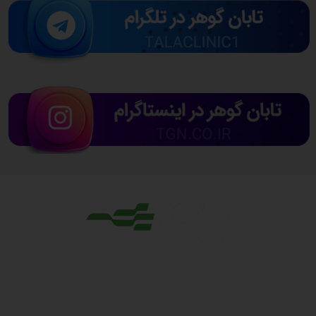
مجوزها