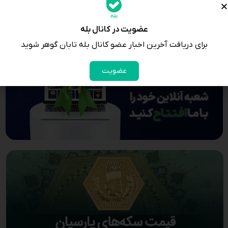
عضویت در کانال بله
برای دریافت آخرین اخبار عضو کانال بله تابان گوهر شوید
عضویت