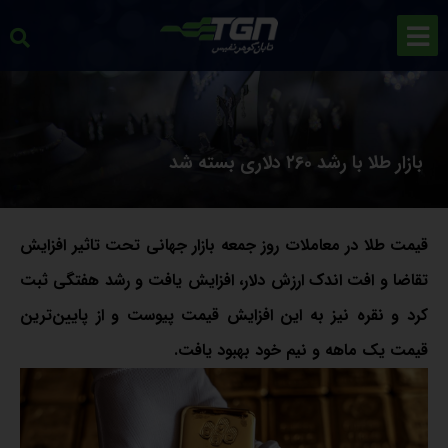
بازار طلا با رشد ۲۶۰ دلاری بسته شد
قیمت طلا در معاملات روز جمعه بازار جهانی تحت تاثیر افزایش
تقاضا و افت اندک ارزش دلار، افزایش یافت و رشد هفتگی ثبت
کرد و نقره نیز به این افزایش قیمت پیوست و از پایین‌ترین
قیمت یک ماهه و نیم خود بهبود یافت.