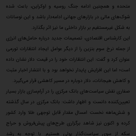
متحده و همچنین ادامه جنگ روسیه و اوکراین، باعث شده
شوک‌های مالی در بازارهای جهانی ادامه‌دار باشد و این نوسانات
به شکل غیرمستقیم بر بازار داخلی ما نیز اثر بگذارد.
این کارشناس اقتصادی، تصمیمات جدید درباره حامل‌های انرژی
از جمله نرخ سوم بنزین را از دیگر عوامل ایجاد انتظارات تورمی
عنوان کرد و گفت: این انتظارات خود را در قیمت دلار نشان داده
است؛ اما این افزایش پایدار نخواهد بود و با انتشار اخبار مثبت
و کاهش هیجانات، دلار دوباره در مسیر کاهشی قرار می‌گیرد.
صفاری نقش سیاست‌های بانک مرکزی را در آرام‌سازی بازار بسیار
تعیین‌کننده دانست و اظهار داشت: بانک مرکزی در سال گذشته
و شش‌ماهه نخست امسال مقدار قابل توجهی طلا وارد کشور
کرده و اکنون نیز شاهد برگزاری طرح‌های پیش‌فروش و حراج
سکه از سوی سیاست‌گذار پولی هستیم. با توجه به رشد