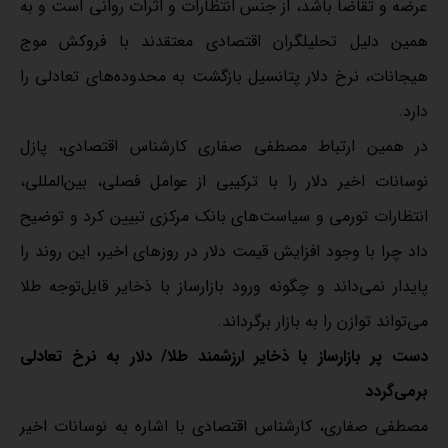
عرضه و تقاضا باشد، از جنس انتظارات و اثرات روانی است و به
همین دلیل تحلیلگران اقتصادی معتقدند با فروکش موج
هیجانات، نرخ دلار پتانسیل بازگشت به محدوده‌های تعادلی را
دارد.
در همین ارتباط مصطفی صفاری کارشناس اقتصادی، پازل
نوسانات اخیر دلار را با ترکیبی از عوامل فصلی، بین‌المللی،
انتظارات تورمی و سیاست‌های بانک مرکزی تبیین کرد و توضیح
داد چرا با وجود افزایش قیمت دلار در روزهای اخیر، این روند را
پایدار نمی‌داند و چگونه ورود بازارساز با ذخایر قابل‌توجه طلا
می‌تواند توازن را به بازار برگرداند.
دست پر بازارساز با ذخایر ارزشمند طلا/ دلار به نرخ تعادلی
برمی‌گردد
مصطفى صفاری، کارشناس اقتصادی با اشاره به نوسانات اخیر