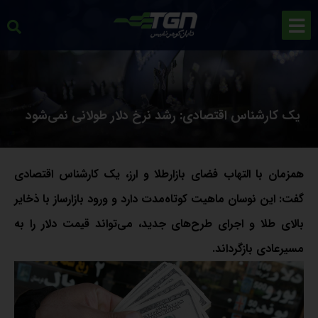
یک کارشناس اقتصادی: رشد نرخ دلار طولانی نمی‌شود
همزمان با التهاب فضای بازارطلا و ارز، یک کارشناس اقتصادی
گفت: این نوسان ماهیت کوتاه‌مدت دارد و ورود بازارساز با ذخایر
بالای طلا و اجرای طرح‌های جدید، می‌تواند قیمت دلار را به
مسیرعادی بازگرداند.