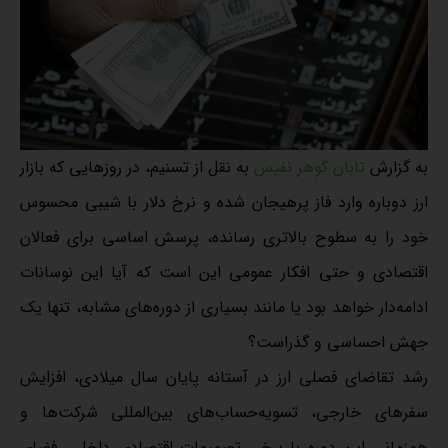
به گزارش
تابان گوهر نفیس
به نقل از تسنیم، در روزهایی که بازار
ارز دوباره وارد فاز پرهیجان شده و نرخ دلار با شیبی محسوس
خود را به سطوح بالاتری رسانده، پرسش اساسی برای فعالان
اقتصادی و حتی افکار عمومی این است که آیا این نوسانات
ادامه‌دار خواهد بود یا مانند بسیاری از دوره‌های مشابه، تنها یک
جهش احساسی و گذراست؟
رشد تقاضای فصلی ارز در آستانه پایان سال میلادی، افزایش
سفرهای خارجی، تسویه‌حساب‌های بین‌المللی شرکت‌ها و
هم‌زمانی این دوره با برخی تصمیمات اقتصادی داخلی، فضای