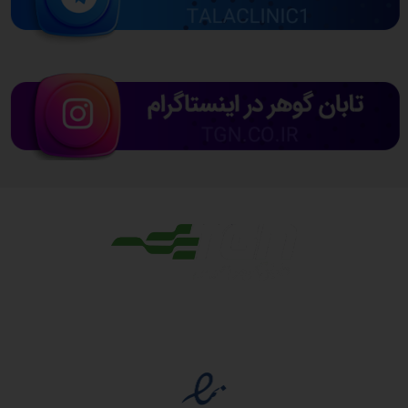
مجوزها