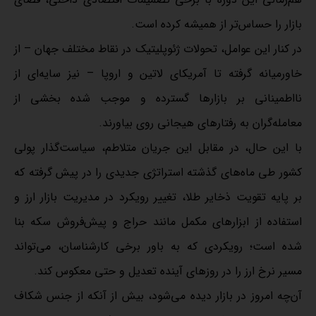
بازار را حساس‌تر از همیشه کرده است.
در کنار این عوامل، تحولات ژئوپلیتیک در نقاط مختلف جهان – از
خاورمیانه گرفته تا آمریکای لاتین و اروپا – نیز سایه‌ای از
نااطمینانی بر بازارها گسترده و موجب شده بخشی از
معامله‌گران به رفتارهای هیجانی روی بیاورند.
با این حال، در مقابل این جریان متلاطم، سیاست‌گذار پولی
کشور طی ماه‌های گذشته استراتژی جدیدی را در پیش گرفته که
بر پایه تقویت ذخایر طلا، تغییر رویکرد در مدیریت بازار ارز و
استفاده از ابزارهای مکمل مانند حراج و پیش‌فروش سکه بنا
شده است؛ رویکردی که به باور برخی کارشناسان، می‌تواند
مسیر نرخ ارز را در روزهای آینده تعدیل و حتی معکوس کند.
آن‌چه امروز در بازار دیده می‌شود، بیش از آنکه از جنس شکاف