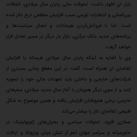
بازار ارز اظهار داشت: تحولات مالی پایان سال میلادی، اتفاقات
بین‌المللی و انتظارات تورمی سبب افزایش مقطعی نرخ دلار شده
است. اما با فروکش‌کردن هیجانات و اعمال سیاست‌ها و
برنامه‌های جدید بانک مرکزی، بازار بار دیگر در مسیر تعادل قرار
خواهد گرفت.
وی با اشاره به اینکه پایان سال میلادی هرساله با افزایش
تقاضای ارز همراه است، گفت: در این مقطع زمانی بسیاری از
شرکت‌های خارجی و داخلی باید تعهدات مالی خود را تسویه
کنند و از سوی دیگر هم‌زمان با آغاز سال جدید میلادی، سفرهای
خارجی برخی هم‌وطنان افزایش یافته و همین موضوع به شکل
طبیعی تقاضای دلار را بیشتر می‌کند.
صفاری افزود: تحولات سیاسی و بحران‌های ژئوپولیتیک در
خاورمیانه و سراسر جهان اعم از تنش میان ونزوئلا و ایالات