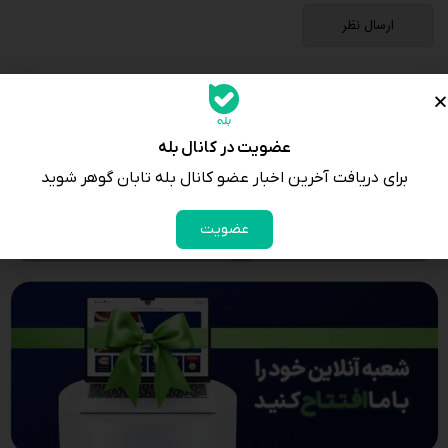
عضویت در کانال بله
برای دریافت آخرین اخبار عضو کانال بله تابان گوهر شوید
عضویت