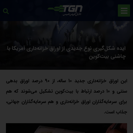
ایده شکل‌گیری نوع جدیدی از اوراق خزانه‌داری آمریکا با
چاشنی بیت‌کوین
این اوراق خزانه‌داری جدید 10 ساله، از 90 درصد اوراق بدهی
سنتی و 10 درصد ارتباط با بیت‌کوین تشکیل می‌شوند که هم
برای سرمایه‌گذاران اوراق خزانه‌داری و هم سرمایه‌گذاران جهانی،
جذاب است.