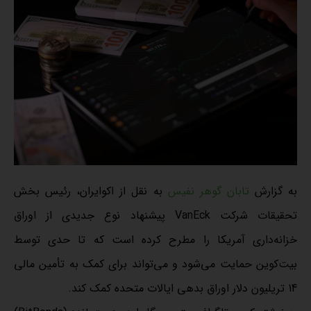
به گزارش
تابان گوهر نفیس
به نقل از اکوایران، رئیس بخش
تحقیقات شرکت VanEck پیشنهاد نوع جدیدی از اوراق
خزانه‌داری آمریکا را مطرح کرده است که تا حدی توسط
بیت‌کوین حمایت می‌شود و می‌تواند برای کمک به تأمین مالی
14 تریلیون دلار اوراق بدهی ایالات متحده کمک کند.