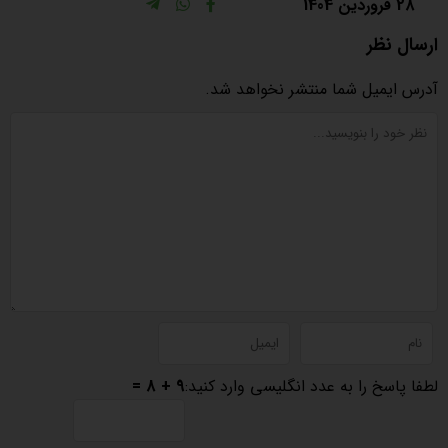
28 فروردین 1404
ارسال نظر
آدرس ایمیل شما منتشر نخواهد شد.
لطفا پاسخ را به عدد انگلیسی وارد کنید:
9 + 8 =