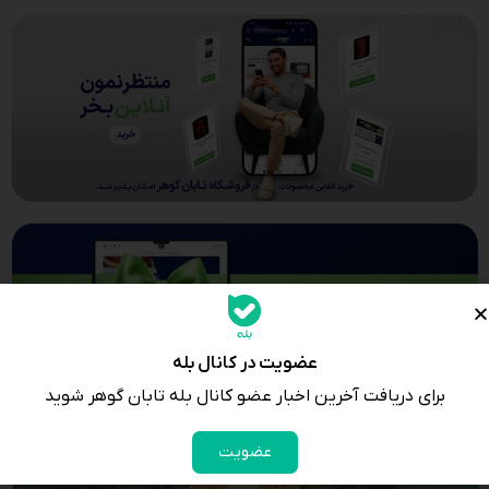
عضویت در کانال بله
برای دریافت آخرین اخبار عضو کانال بله تابان گوهر شوید
عضویت