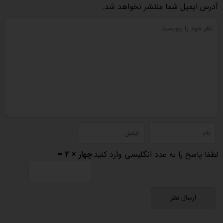
آدرس ایمیل شما منتشر نخواهد شد.
لطفا پاسخ را به عدد انگلیسی وارد کنید:
چهار × 2 =