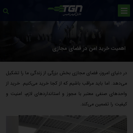
اهمیت خرید امن در فضای مجازی
در دنیای امروز، فضای مجازی بخش بزرگی از زندگی ما را تشکیل
می‌دهد. اما باید مراقب باشیم که از کجا خرید می‌کنیم. خرید از
واحدهای صنفی معتبر با مجوز و استانداردهای لازم، امنیت و
کیفیت را تضمین می‌کند.