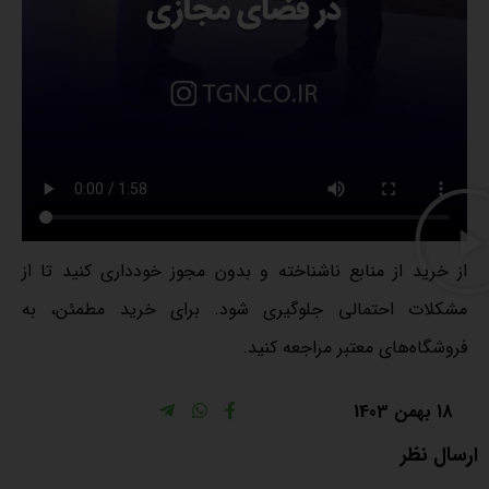
از خرید از منابع ناشناخته و بدون مجوز خودداری کنید تا از
مشکلات احتمالی جلوگیری شود. برای خرید مطمئن، به
فروشگاه‌های معتبر مراجعه کنید.
18 بهمن 1403
ارسال نظر