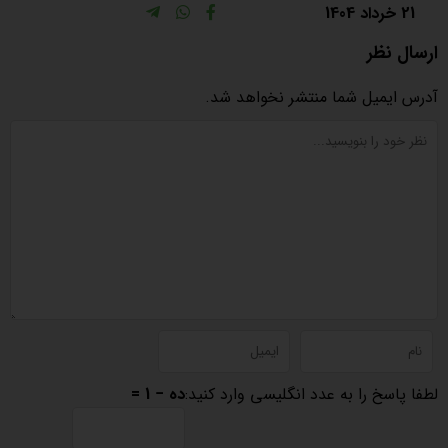
21 خرداد 1404
ارسال نظر
آدرس ایمیل شما منتشر نخواهد شد.
لطفا پاسخ را به عدد انگلیسی وارد کنید:
ده − 1 =