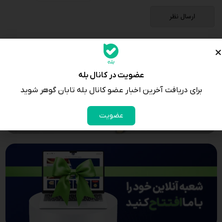
عضویت در کانال بله
برای دریافت آخرین اخبار عضو کانال بله تابان گوهر شوید
عضویت