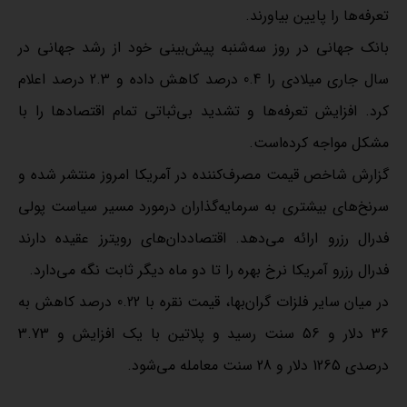
تعرفه‌ها را پایین بیاورند.
بانک جهانی در روز سه‌شنبه پیش‌بینی خود از رشد جهانی در
سال جاری میلادی را 0.4 درصد کاهش داده و 2.3 درصد اعلام
کرد. افزایش تعرفه‌ها و تشدید بی‌ثباتی تمام اقتصادها را با
مشکل مواجه کرده‌است.
گزارش شاخص قیمت مصرف‌کننده در آمریکا امروز منتشر شده و
سرنخ‌های بیشتری به سرمایه‌گذاران درمورد مسیر سیاست پولی
فدرال رزرو ارائه می‌دهد. اقتصاددان‌های رویترز عقیده دارند
فدرال رزرو آمریکا نرخ بهره را تا دو ماه دیگر ثابت نگه می‌دارد.
در میان سایر فلزات گران‌بها، قیمت نقره با 0.22 درصد کاهش به
36 دلار و 56 سنت رسید و پلاتین با یک افزایش و 3.73
درصدی 1265 دلار و 28 سنت معامله می‌شود.