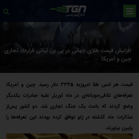
افزایش قیمت طلای جهانی در پی بی ثباتی قرارداد تجاری
چین و آمریکا
قیمت هر انس طلا امروزبه 3345 دلار رسید. چین و آمریکا
تعرفه‌های تلافی‌جویانه‌ای در ماه آوریل علیه صادرات یکدیگر
وضع کردند که باعث یک جنگ تجاری شد. دو کشور پس‌از
مذاکرات ماه گذشته در ژنو توافق کرده بودند این تعرفه‌ها را
پایین بیاورند.