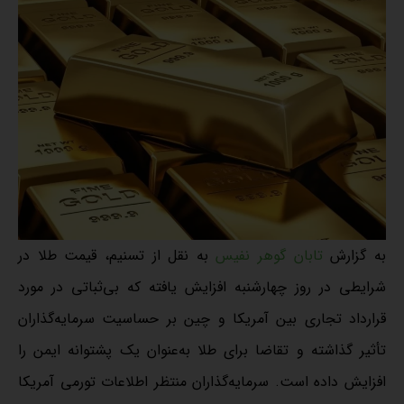
به گزارش
تابان گوهر نفیس
به نقل از تسنیم، قیمت طلا در
شرایطی در روز چهارشنبه افزایش یافته که بی‌ثباتی در مورد
قرارداد تجاری بین آمریکا و چین بر حساسیت سرمایه‌گذاران
تأثیر گذاشته و تقاضا برای طلا به‌عنوان یک پشتوانه ایمن را
افزایش داده است. سرمایه‌گذاران منتظر اطلاعات تورمی آمریکا