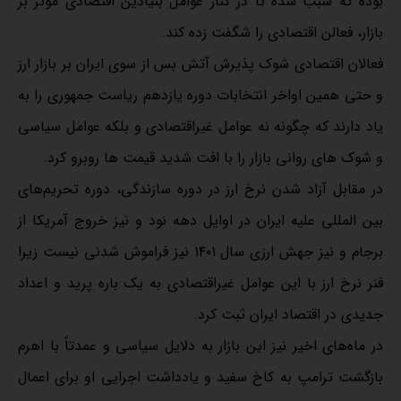
بوده که سبب شده تا در کنار عوامل بنیادین اقتصادی موثر بر
بازار، فعالن اقتصادی را شگفت زده کند.
فعالان اقتصادی شوک پذیرش آتش بس از سوی ایران بر بازار ارز
و حتی همین اواخر انتخابات دوره یازدهم ریاست جمهوری را به
یاد دارند که چگونه نه عوامل غیراقتصادی و بلکه عوامل سیاسی
و شوک های روانی بازار را با افت شدید قیمت ها روبرو کرد.
در مقابل آزاد شدن‌ نرخ ارز در دوره سازندگی، دوره تحریم‌های
بین المللی علیه ایران در اوایل دهه نود و نیز خروج آمریکا از
برجام و نیز جهش ارزی سال ۱۴۰۱ نیز فراموش شدنی نیست زیرا
فنر نرخ ارز با این عوامل غیراقتصادی به یک باره پرید و اعداد
جدیدی در اقتصاد ایران ثبت کرد.
در ماه‌های اخیر نیز این بازار به دلایل سیاسی و عمدتاً با اهرم
بازگشت ترامپ به کاخ سفید و یادداشت اجرایی او برای اعمال