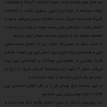
دو عامل مهم وابسته است. نتیجه انتخابات آمریکا و تصمیمات
دولت سیزدهم در حوزه ارز و انرژی. پیروزی ترامپ در انتخابات
آمریکا هم باعث تحریک شدید انتظارات تورمی می‌شود و هم با
کاهش شدید درآمدهای نفتی سمت عرضه در بازار ارز را به شدت
تضعیف خواهد کرد و بنابراین منجر به جهش ارزش می‌شود.
از سمت دیگر در صورتی‌که دولت زیر بار اصلاح سیاست‌های
ارزی و هدفمندی یارانه انرژی برود ذخایر ارزی وی تقویت شده و
قدرت بیشتری در هموارسازی نوسانات و شوک‌های ارزی پیدا
می‌کند. شکل ۴ برآورد تیم رصدخانه آتی‌کاو شریف از نرخ ارز
تحت هر یک از این حالت‌ها را ارائه داده است.»
در این سالنامه نرخ نوسان ارز با در نظر گرفتن احتمالای بین
۶۵تا ۱۱۰‌ هزار تومان پیش بینی شده بود.
این پیش‌بینی از بازار ارز بدون احتمال وقایع دیگر بوده است و