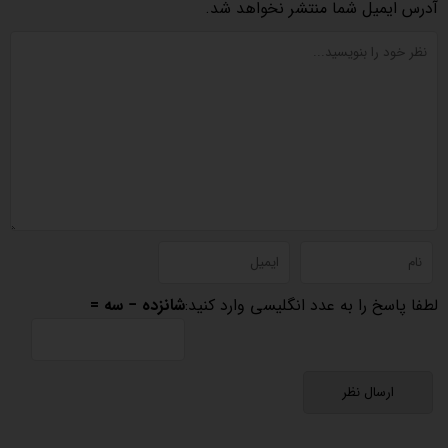
آدرس ایمیل شما منتشر نخواهد شد.
لطفا پاسخ را به عدد انگلیسی وارد کنید:
شانزده − سه =