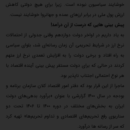
خوشایند سیاسیون نبوده است. زیرا برای هیچ دولتی کاهش
ارزش پول ملی در برابر ارزهای عمده و جهانروا خوشایند نیست.
پیش بینی هایی که درست از آن درآمد!
به یاد داریم در اواخر دولت دوازدهم وقتی جدولی از احتمالات
نرخ ارز در شرایط تحریمی آن زمان رسانه‌ای شد، بلوای سیاسی
به راه افتاد و برخی دولت را به افزایش تعمدی نرخ ارز متهم
کردند در حالی که برای دولت مستقر پیش بینی آینده اقتصاد با
هر نوع احتمالی اجتناب ناپذیر بود.
ماجرا از این قرار بود که دفتر امور اقتصاد کلان سازمان برنامه و
بودجه در سال ۱۴۰۰ گزارشی با عنوان «برآورد بدهی‌های دولت
ایران به بخش‌های مختلف در دوره ۱۴۰۰ تا ۱۴۰۶ تحت دو
سناریوی رفع تحریم‌های اقتصادی و تداوم تحریم‌ها» تهیه کرد
که سر از رسانه ها درآورد.