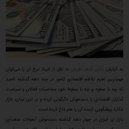
به گزارش
تابان گوهر نفیس
به نقل از ایرنا، نرخ ارز را می‌توان
مهم‌ترین اهرم تلاطم اقتصادی کشور در چند دهه گذشته نامید
که چه با صعود و چه با سقوط خود محاسبات فعالان و سیاست
گذاران اقتصادی را دستخوش دگرگونی کرده و در این میان، بازار
مکاره پیشگویی آینده آن را هم داغ کرده است.
بازار ارز ایران در چهار دهه گذشته دستخوش تحولات متعددی