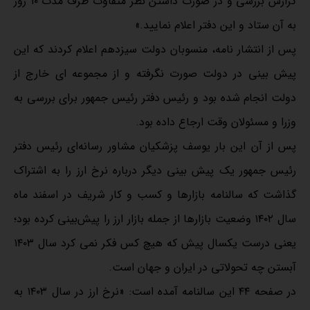
گزارش بررسی و در صورت داشتن نظر متفاوت ظرف مدت ۱۰ روز
به آن ستاد و این دفتر اعلام نمایید.»
پس از انتشار نامه، منسوبان دولت سیزدهم اعلام کردند که این
پیش بینی در دولت صورت نگرفته و از مجموعه ای خارج از
دولت انجام شده بود و رئیس دفتر رئیس جمهور برای بررسی به
وزرا و مسئولان وقت ارجاع داده بود.
پس از آن این بار یوسف پزشکیان مشاور رسانه‌ای رئیس دفتر
رئیس جمهور یک پیش بینی دیگر درباره نرخ ارز را به اشتراک
گذاشت که سالنامه بازارها و کسب و کار شریف در اسفند ماه
سال ۱۴۰۲ وضعیت بازارها از جمله بازار ارز را پیش‌بینی کرده بود؛
یعنی درست یکسال پیش که هیچ کس فکر نمی کرد سال ۱۴۰۳
آبستن چه تحولاتی در ایران و جهان است.
در صفحه ۴۴ این سالنامه آمده است: «نرخ ارز در سال ۱۴۰۳ به