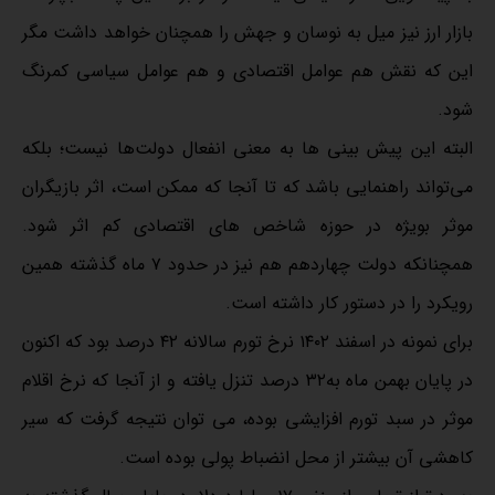
بازار ارز نیز میل به نوسان و جهش را همچنان خواهد داشت مگر
این که نقش هم عوامل اقتصادی و هم عوامل سیاسی کمرنگ
شود.
البته این پیش بینی ها به معنی انفعال دولت‌ها نیست؛ بلکه
می‌تواند راهنمایی باشد که تا آنجا که ممکن است، اثر بازیگران
موثر بویژه در حوزه شاخص های اقتصادی کم اثر شود.
همچنانکه دولت چهاردهم هم نیز در حدود ۷ ماه گذشته همین
رویکرد را در دستور کار داشته است.
برای نمونه در اسفند ۱۴۰۲ نرخ تورم سالانه ۴۲ درصد بود که اکنون
در پایان بهمن ماه به۳۲ درصد تنزل یافته و از آنجا که نرخ اقلام
موثر در سبد تورم افزایشی بوده، می توان نتیجه گرفت که سیر
کاهشی آن بیشتر از محل انضباط پولی بوده است.