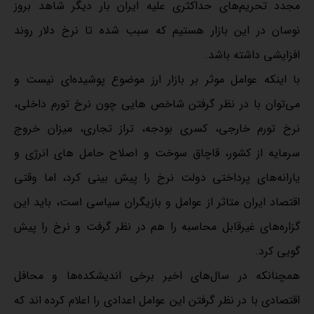
مجدد تحریم‌های حداکثری علیه ایران بار دیگر شاهد بروز
نوسان در این بازار هستیم که سبب شده تا نرخ دلار روند
افزایشی داشته باشد.
با اینکه عوامل موثر بر بازار ارز موضوع پوشیده‌ای نیست و
می‌توان با در نظر گرفتن شاخص هایی چون نرخ تورم داخلی،
نرخ تورم خارجی، کسری بودجه، تراز تجاری، میزان خروج
سرمایه از کشور، قاچاق سوخت و اصلاح حامل های انرژی و
یارانه‌های پرداختی دولت نرخ را پیش بینی کرد، اما وقتی
اقتصاد ایران متاثر از عوامل و بازیگران سیاسی است، باید این
گزاره‌های غیرقابل محاسبه را هم در نظر گرفت و نرخ را پیش
گویی کرد.
همچنانکه در سال‌های اخیر برخی اندیشکده‌ها و محافل
اقتصادی با در نظر گرفتن این عوامل اعدادی را اعلام کرده اند که