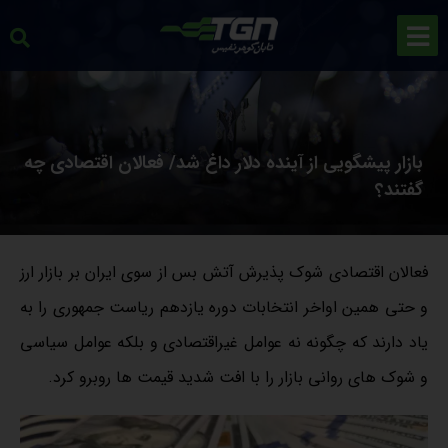
بازار پیشگویی از آینده دلار داغ شد/ فعالا‌ن اقتصادی چه
گفتند؟
فعالان اقتصادی شوک پذیرش آتش بس از سوی ایران بر بازار ارز
و حتی همین اواخر انتخابات دوره یازدهم ریاست جمهوری را به
یاد دارند که چگونه نه عوامل غیراقتصادی و بلکه عوامل سیاسی
و شوک های روانی بازار را با افت شدید قیمت ها روبرو کرد.