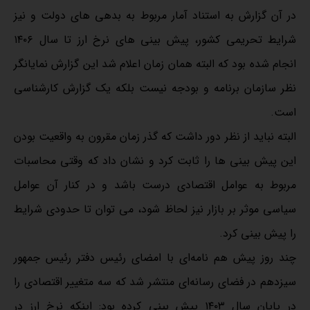
در آن گزارش به استناد آمار مربوط به بدهی های دولت و نیز
شرایط تحریمی کشور، پیش بینی های نرخ ارز تا سال ۱۴۰۶
انجام شده بود که البته همان زمان اعلام شد این گزارش نمایانگر
نظر سازمان برنامه و بودجه نیست بلکه یک گزارش کارشناسی
است.
البته نباید از نظر دور داشت که گذر زمان مقرون به واقعیت بودن
این پیش بینی ها را ثابت کرد و نشان داد که وقتی محاسبات
مربوط به عوامل اقتصادی درست باشد و در کنار آن عوامل
سیاسی موثر بر بازار نیز لحاظ شود، می توان تا حدودی شرایط
را پیش بینی کرد.
چند روز پیش هم نامه‌ای با امضای رئیس دفتر رئیس جمهور
سیزدهم در فضای رسانه‌ای منتشر شد که سه متغییر اقتصادی را
در پایان سال ۱۴۰۳ پیش بینی کرده بود: اینکه نرخ ارز در