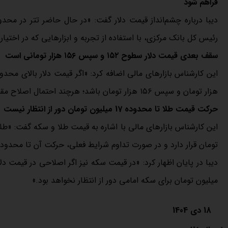
فراهم شود
رئیس کل بانک مرکزی، با استفاده از تجربه و ابزارهایی که در اختیار
سقف بعدی قیمت دلار سطوح ۱۵۲ و سپس ۱۵۶ هزار تومانی است
هزار تومان و سپس ۱۵۶ هزار تومان باشد؛ هرچند احتمال اصلاح مقطعی همچنان وجود دارد، اما فعلاً نشانه قطعی از آن دیده نمی‌شود.»
حرکت قیمت طلا تا محدوده 17 میلیون تومان دور از انتظار نیست
تومان قرار دارد و در صورت تداوم شرایط فعلی، حرکت آن تا محدوده ۱۷ میلیون تومان محتمل است
میلیون تومان برای سکه امامی دور از انتظار نخواهد بود.»
18 دی 1404