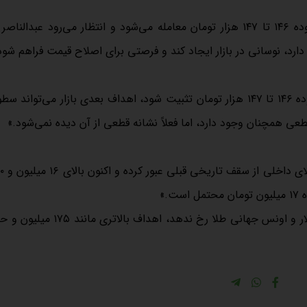
دیبا درباره چشم‌انداز قیمت دلار گفت: «در حال حاضر تتر در محدوده ۱۴۶ تا ۱۴۷ هزار تومان معامله می‌شود و انتظار می‌رود 
 دارد، نوسانی در بازار ایجاد کند و فرصتی برای اصلاح قیمت فراهم شود
.»