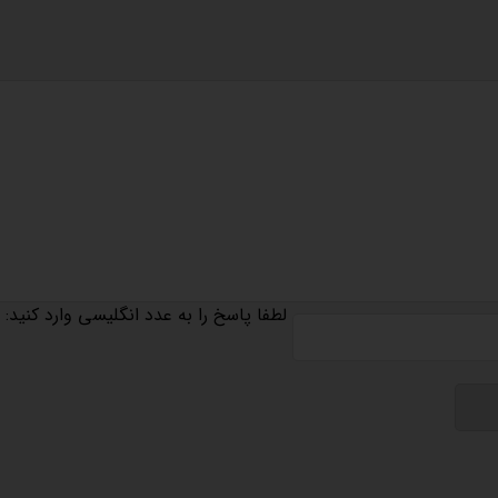
لطفا پاسخ را به عدد انگلیسی وارد کنید: