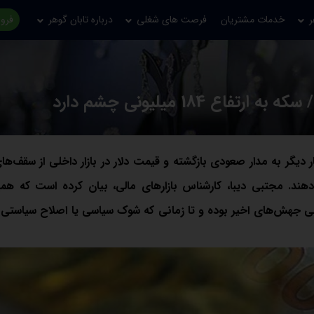
ر
خدمات مشتریان
فرصت های شغلی
درباره تابان گوهر
فروش
دیگر به مدار صعودی بازگشته و قیمت دلار در بازار داخلی از سقف‌ها
هند. مجتبی دیبا، کارشناس بازارهای مالی، بیان کرده است که هم
لی جهش‌های اخیر بوده و تا زمانی که شوک سیاسی یا اصلاح سیاستی