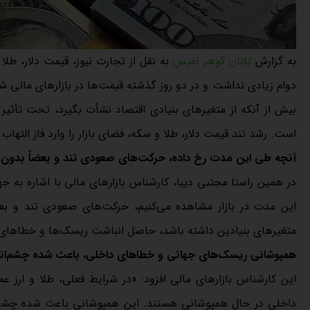
به گزارش
تابان گوهر نفیس
به نقل از تجارت نیوز، قیمت دلار، طلا
دوام زیادی نداشت و در دو روز گذشته قیمت‌ها در بازارهای مالی 
بیش از آنکه از متغیرهای بنیادی اقتصاد نشأت بگیرد، تحت‌ تأث
است. رشد تند قیمت دلار، طلا و سکه، فضای بازار را وارد فاز التهاب 
آنچه طی این مدت رخ داده، حرکت‌های صعودی تند و بعضاً بدون من
در همین راستا مجتبی دیبا، کارشناس بازارهای مالی با اشاره به ج
این مدت در بازار مشاهده می‌کنیم، حرکت‌های صعودی تند و بعضا
متغیرهای بنیادین داشته باشد، حاصل انباشت ریسک‌ها و خطاهای 
همپوشانی ریسک‌های جهانی و خطاهای داخلی، باعث شده چشم‌انداز 
این کارشناس بازارهای مالی افزود: «در شرایط فعلی، طلا و ارز ع
داخلی در حال همپوشانی هستند. این همپوشانی باعث شده چشم‌اندا