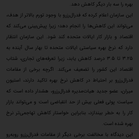
بهره را سه بار دیگر کاهش دهد.
این سازمان اعلام کرده که فدرال‌رزرو با وجود تورم بالاتر از هدف،
می‌تواند این کاهش‌ها را انجام دهد؛ زیرا پیش‌بینی می‌کند که
اقتصاد و بازار کار ایالات متحده کند شود. این سازمان انتظار
دارد که نرخ بهره سیاستی ایالات متحده تا بهار سال آینده به
۳.۲۵ تا ۳.۵ درصد کاهش یابد، زیرا تعرفه‌های تجاری، شتاب
اقتصاد این کشور را تضعیف می‌کند. اگرچه برخی از مقامات
فدرال‌رزرو بر احتیاط در کاهش نرخ بهره تاکید دارند، استیون
میران، عضو جدید هیات‌مدیره فدرال‌رزرو، هشدار داده است که
سیاست پولی فعلی بیش از حد انقباضی است و می‌تواند بازار
کار را به خطر بیندازد، بنابراین خواستار کاهش تهاجمی‌تر نرخ
بهره شده است.
این دیدگاه با مخالفت برخی دیگر از مقامات فدرال‌رزرو روبه‌رو