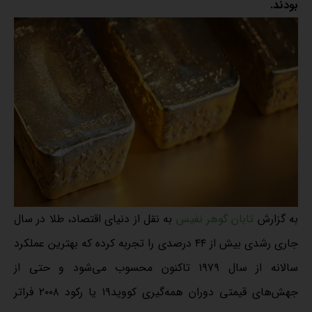
بودند.
به گزارش
تابان گوهر نفیس
به نقل از دنیای اقتصاد، طلا در سال
جاری رشدی بیش از ۴۴ درصدی را تجربه کرده که بهترین عملکرد
سالانه از سال ۱۹۷۹ تاکنون محسوب می‌شود و حتی از
جهش‌های قیمتی دوران همه‌گیری کووید۱۹ یا رکود ۲۰۰۸ فراتر