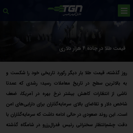
قیمت طلا در جاده ۴ هزار دلاری
روز گذشته، قیمت طلا بار دیگر رکورد تاریخی خود را شکست و
به بالاترین سطح در تاریخ معاملات رسید؛ رشدی که عمدتا
ناشی از انتظارات کاهش بیشتر نرخ بهره در آمریکا، ضعف
شاخص دلار و تقاضای بالای سرمایه‌گذاران برای دارایی‌های امن
است. این روند صعودی در حالی ادامه داشت که سرمایه‌گذاران با
دقت چشم‌انتظار سخنرانی رئیس فدرال‌رزرو در شامگاه گذشته