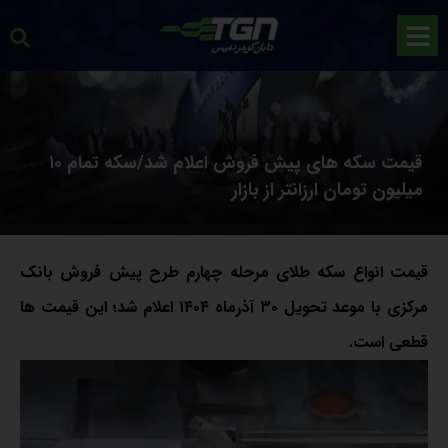
قیمت سکه های پیش فروش اعلام شد/سکه تمام ۱۰
میلیون تومان ارزانتر از بازار
قیمت انواع سکه طلای مرحله چهارم طرح پیش فروش بانک
مرکزی با موعد تحویل ۳۰ آذرماه ۱۴۰۴ اعلام شد؛ این قیمت ها
قطعی است.