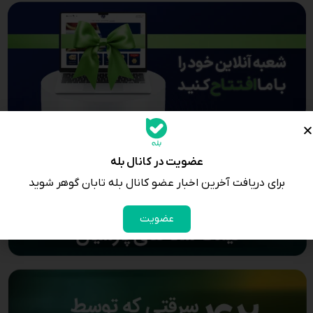
عضویت در کانال بله
برای دریافت آخرین اخبار عضو کانال بله تابان گوهر شوید
عضویت