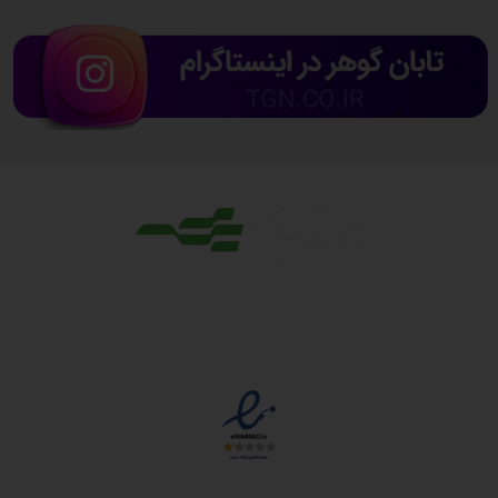
مجوزها