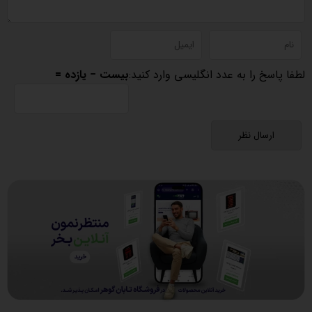
لطفا پاسخ را به عدد انگلیسی وارد کنید:
بیست − یازده =