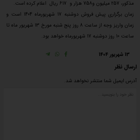
مذکور، 257 میلیون و758 هزار و 617 ریال اعلام کرده است.
زمان برگزاری پیش فروش دوشنبه 17 شهریورماه 1404 است و
زمان واریز وجه از ساعت 8 روز پنج شنبه مورخ 13 شهریور ماه تا
ساعت 10 روز دوشنبه 17 شهریورماه خواهد بود.
13 شهریور 1404
ارسال نظر
آدرس ایمیل شما منتشر نخواهد شد.