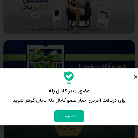
عضویت در کانال بله
برای دریافت آخرین اخبار عضو کانال بله تابان گوهر شوید
عضویت