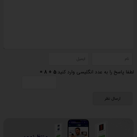
لطفا پاسخ را به عدد انگلیسی وارد کنید:
5 + 8 =