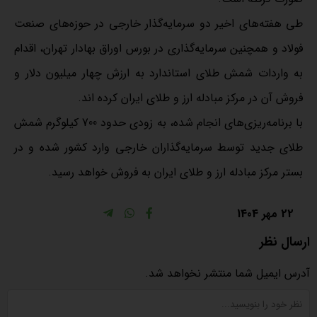
طی هفته‌های اخیر دو سرمایه‌گذار خارجی در حوزه‌های صنعت
فولاد و همچنین سرمایه‌گذاری در بورس اوراق بهادار تهران، اقدام
به واردات شمش طلای استاندارد به ارزش چهار میلیون دلار و
فروش آن در مرکز مبادله ارز و طلای ایران کرده اند.
با برنامه‌ریزی‌های انجام شده، به زودی حدود 700 کیلوگرم شمش
طلای جدید توسط سرمایه‌گذاران خارجی وارد کشور شده و در
بستر مرکز مبادله ارز و طلای ایران به فروش خواهد رسید.
22 مهر 1404
ارسال نظر
آدرس ایمیل شما منتشر نخواهد شد.