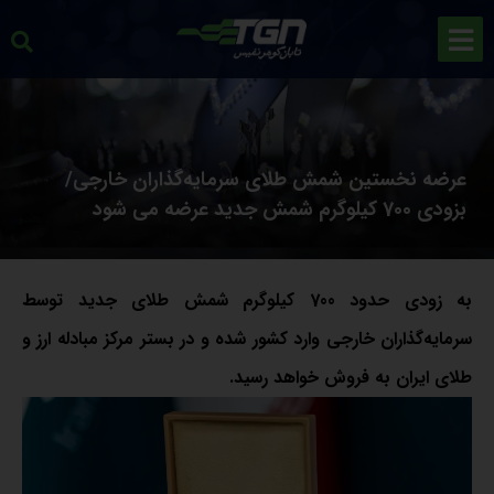
عرضه نخستین شمش طلای سرمایه‌گذاران خارجی/
بزودی 700 کیلوگرم شمش جدید عرضه می شود
به زودی حدود 700 کیلوگرم شمش طلای جدید توسط
سرمایه‌گذاران خارجی وارد کشور شده و در بستر مرکز مبادله ارز و
طلای ایران به فروش خواهد رسید.