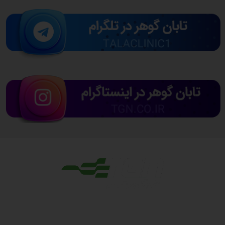
مجوزها