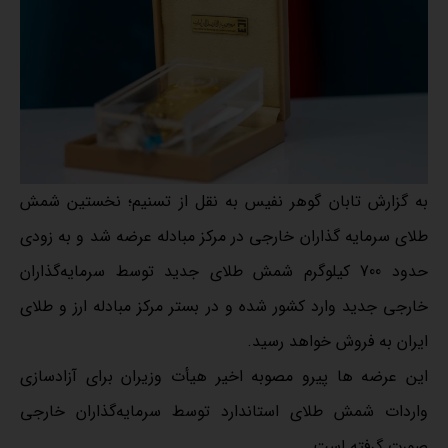
به گزارش تابان گوهر نفیس به نقل از تسنیم؛ نخستین شمش
طلای سرمایه گذاران خارجی در مرکز مبادله عرضه شد و به زودی
حدود 700 کیلوگرم شمش طلای جدید توسط سرمایه‌گذاران
خارجی جدید وارد کشور شده و در بستر مرکز مبادله ارز و طلای
ایران به فروش خواهد رسید.
این عرضه ها پیرو مصوبه اخیر هیأت وزیران برای آزادسازی
واردات شمش طلای استاندارد توسط سرمایه‌گذاران خارجی
صورت گرفته است.