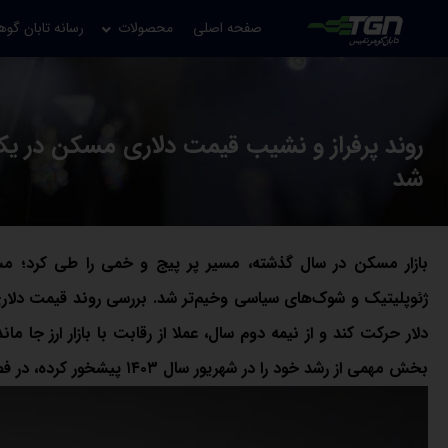
صفحه اصلی
محصولات
رسانه تابان گوه
روند پرفراز و نشیب قیمت دلاری مسکن در یک 
شد
بازار مسکن در سال گذشته، مسیر پر پیج و خمی را طی کرد؛ مسیر
ژئوپلیتیک و شوک‌های سیاسی وخیم‌تر شد. بررسی روند قیمت دلار
دلار حرکت کند و از نیمه دوم سال، عملا از رقابت با بازار ارز 
بخش مهمی از رشد خود را در شهریور سال ۱۴۰۳ پیشخور کرده، در فصل پاییز عملا به اشباع رسیده و سپس وارد رکود شده است.