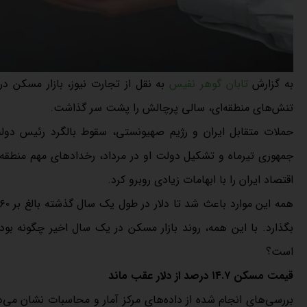
به گزارش
تابان گوهر نفیس
به نقل از تجارت نیوز، بازار مسکن 
تنش‌های منطقه‌ای، سالی پرچالش را پشت سر گذاشت.
حملات متقابل ایران و رژیم صهیونستی، سقوط بالگرد رئیس دول
جمهوری تیرماه و تشکیل دولت او در مرداد، رخدادهای مهم منطقه‌ا
اقتصاد ایران را با ابهامات زیادی روبرو کرد.
بگذارد. با این همه، روند بازار مسکن در یک سال اخیر چگونه بود
است؟
قیمت مسکن ۱۴.۷ درصد از دلار عقب ماند