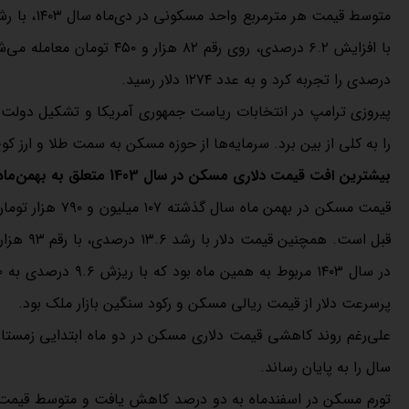
درصدی را تجربه کرد و به عدد ۱۲۷۴ دلار رسید.
پیروزی ترامپ در انتخابات ریاست جمهوری آمریکا و تشکیل دولت او 
را به کلی از بین برد. سرمایه‌ها از حوزه مسکن به سمت طلا و ارز ک
بیشترین افت قیمت دلاری مسکن در سال 1403 متعلق به بهمن‌ماه بود
پرسرعت دلار از قیمت ریالی مسکن و رکود سنگین بازار ملک بود.
سال را به پایان رساند.