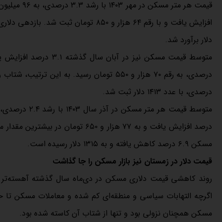
دلار برآورد شد.
درصدی، با عدد ۱۴۱۳ دلار ثبت شد.
درصد افزایش یافت و به ۷۷ هزار و ۰
مسکن ۶.۹ درصد کاهش یافته و به ۱۳۱۵ دلار رسیده است.
قیمت دلار در زمستان نیز بازار مسکن را جا گذاشت
روند کاهشی قیمت دلاری مسکن در دی‌ماه سال گذشته آهسته‌تر شد
اگرچه التهابات سیاسی و منطقه‌ای کم شده و معاملات مسکن تا حد
مسکن همچنان نزولی بود و تنها از شتاب آن کاسته شده بود.