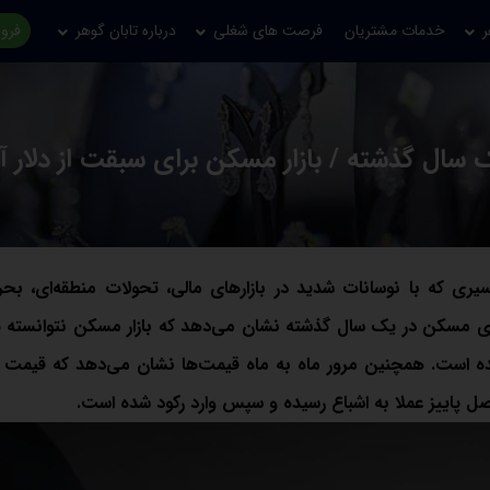
ر
خدمات مشتریان
فرصت های شغلی
درباره تابان گوهر
فروش
سال گذشته / بازار مسکن برای سبقت از دلار آ
ی که با نوسانات شدید در بازارهای مالی، تحولات منطقه‌ای، بحر
ی مسکن در یک سال گذشته نشان می‌دهد که بازار مسکن نتوانسته پا
جا مانده است. همچنین مرور ماه به ماه قیمت‌ها نشان می‌دهد که قیم