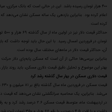
کرده است.
آن، حداکثر قیمت دلار در ماه‌های مختلف سال بوده است.
بهتر این موضوع و تحلیل دقیق قیمت دلاری مسکن، باید روند بازار را
قیمت دلاری مسکن در بهار سال گذشته رشد کرد
می‌شد. بنابراین، یک محاسبه سرانگشتی نشان می‌دهد که قیمت دلاری مسکن در فروردین سال