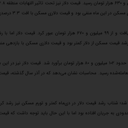
۶۵ تومان در بیشترین مقدار معامله‌شده رسید. محاسبات نشان می‌دهد که در آذر سال گذشته، قی
؛ شتاب رشد قیمت دلار در دی‌ماه کمتر و تورم مسکن نیز رشد کرد
ودی به جریان افتاده بود اما با این حال باید توجه داشت که قیمت