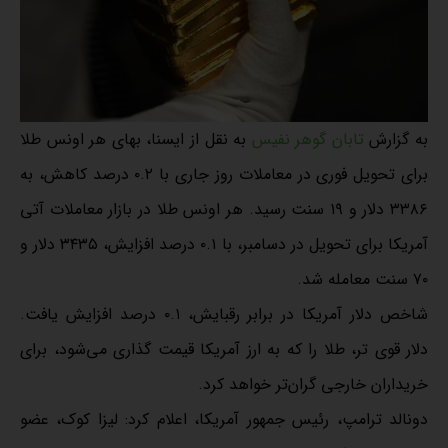
به گزارش
تابان گوهر نفیس
به نقل از ایسنا، بهای هر اونس طلا
برای تحویل فوری در معاملات روز جاری با ۰.۲ درصد کاهش، به
۳۳۸۶ دلار و ۱۹ سنت رسید. هر اونس طلا در بازار معاملات آتی
آمریکا برای تحویل در دسامبر، با ۰.۱ درصد افزایش، ۳۴۳۵ دلار و
۷۰ سنت معامله شد.
شاخص دلار آمریکا در برابر رقبایش، ۰.۱ درصد افزایش یافت.
دلار قوی تر، طلا را که به ارز آمریکا قیمت گذاری می‌شود، برای
خریداران خارجی گران‌تر خواهد کرد.
دونالد ترامپ، رئیس جمهور آمریکا، اعلام کرد: لیزا کوک، عضو