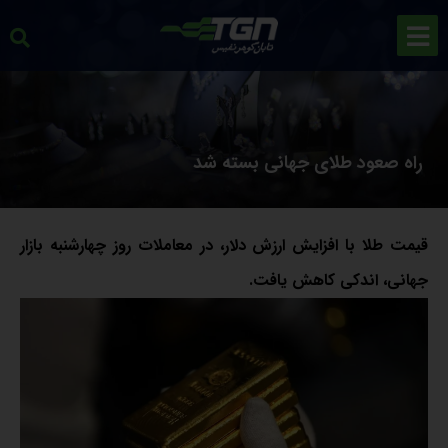
راه صعود طلای جهانی بسته شد
قیمت طلا با افزایش ارزش دلار، در معاملات روز چهارشنبه بازار
جهانی، اندکی کاهش یافت.