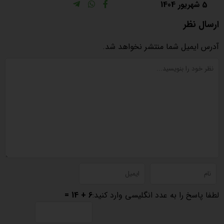
5 شهریور 1404
ارسال نظر
آدرس ایمیل شما منتشر نخواهد شد.
لطفا پاسخ را به عدد انگلیسی وارد کنید:
6 + 14 =