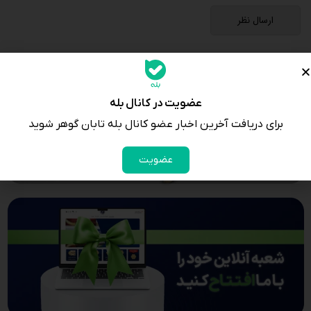
عضویت در کانال بله
برای دریافت آخرین اخبار عضو کانال بله تابان گوهر شوید
عضویت