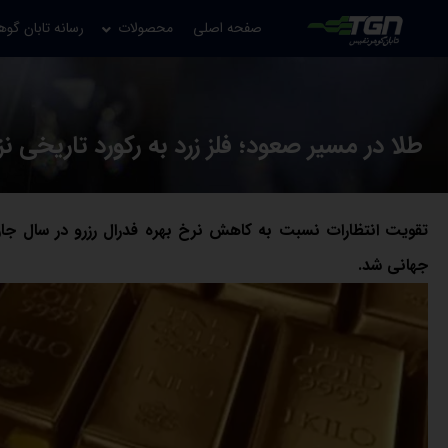
صفحه اصلی
محصولات
رسانه تابان گوه
طلا در مسیر صعود؛ فلز زرد به رکورد تاریخی 
تقویت انتظارات نسبت به کاهش نرخ بهره فدرال رزرو در سال جا
جهانی شد.