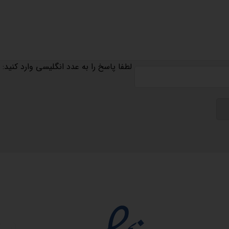
لطفا پاسخ را به عدد انگلیسی وارد کنید:
مجوزها