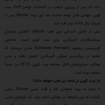
داده که پس از پیروزی ترامپ در انتخابات نوامبر ۲۰۲۴، بیت
کوین جهشی قابل توجه داشت، اما این روند Bitcoin پس از
شروع سال ۲۰۲۵ دچار افت شد.
یکی از دلایل احتمالی این افت Bitcoin، کاهش تقاضای
سرمایه‌گذاران آمریکایی برای بیت کوین است. شاخص
کوین‌بیس پریمیوم (Coinbase Premium) نشان می‌دهد که
تقاضا در بزرگ‌ترین صرافی آمریکایی کاهش یافته و حتی
عملکرد صندوق‌های قابل معامله بیت کوین (ETF) نیز نسبتاً
ضعیف بوده است.
آیا بیت کوین در ادامه نیز عقب خواهد ماند؟
با توجه به روند صعودی طلا و افت نسبی Bitcoin، برخی
نگرانند که این اختلاف در عملکرد ادامه یابد. اما بازارهای مالی،