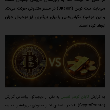
می‌یابد، بیت کوین (Bitcoin) در مسیر متفاوتی حرکت می‌کند
و این موضوع نگرانی‌هایی را برای بزرگترین ارز دیجیتال جهان
ایجاد کرده است.
به گزارش
تابان گوهر نفیس
به نقل از دیجیاتو، براساس گزارش
(CryptoPotato) طلا در ماه‌های اخیر صعودی بی‌وقفه را تجربه