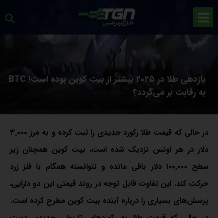
بازدهی طلا در ۲۰۲۵ بیشتر از بیت کوین بوده است! BTC
به رقابت بر می‌گردد؟
در حالی که قیمت طلا رکورد جدیدی را ثبت کرده و به مرز ۳,۰۰۰
دلار در هر اونس نزدیک شده است، بیت کوین همچنان زیر
سطح ۱۰۰,۰۰۰ دلار باقی مانده و نتوانسته همگام با فلز زرد
حرکت کند. این تفاوت قابل توجه در روند قیمتی این دو دارایی،
پرسش‌های بسیاری را درباره آینده بیت کوین مطرح کرده است.
در حالی که قیمت طلا به رکوردهای تاریخی جدیدی دست