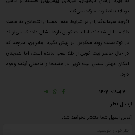
به ویژه ارزهای دیجیتال، غیرقابل پیش‌بینی هستند و گاهی
برخلاف انتظارات حرکت می‌کنند.
اگرچه سرمایه‌گذاران در شرایط عدم اطمینان اقتصادی به سمت
طلا متمایل شده‌اند، اما بیت کوین بارها نشان داده که می‌تواند
در کوتاه‌مدت روند معکوس در پیش بگیرد. بنابراین، هرچند که
در حال حاضر بیت کوین از طلا عقب مانده است، اما همچنان
امکان جهش قیمتی بیت کوین در هفته‌ها و ماه‌های آینده وجود
دارد.
7 اسفند 1403
ارسال نظر
آدرس ایمیل شما منتشر نخواهد شد.