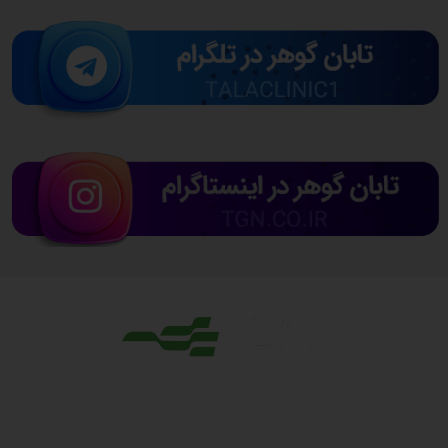
مجوزها