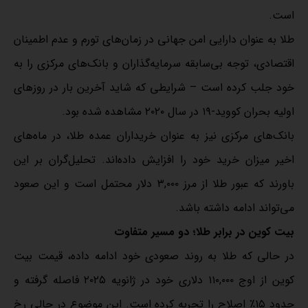
است.
طلا به عنوان دارایی امن جهانی در زمان‌های تورم و عدم اطمینان
اقتصادی، توجه بی‌سابقه سرمایه‌گذاران و بانک‌های مرکزی را به
خود جلب کرده است – شرایطی که شاید آخرین بار در روزهای
اولیه بحران کووید-۱۹ در سال ۲۰۲۰ مشاهده شده بود.
بانک‌های مرکزی نیز به عنوان خریداران عمده طلا، در ماه‌های
اخیر میزان خرید خود را افزایش داده‌اند. تحلیل‌گران بر این
باورند که عبور طلا از مرز ۳,۰۰۰ دلار محتمل است و این صعود
می‌تواند ادامه داشته باشد.
بیت کوین در برابر طلا؛ دو مسیر متفاوت
در حالی که طلا به روند صعودی خود ادامه داده، قیمت بیت
کوین از اوج ۱۱۰,۰۰۰ دلاری خود در ژانویه ۲۰۲۵ فاصله گرفته و
حدود ۱۵٪ اصلاح را تجربه کرده است. این موضوع در حالی رخ