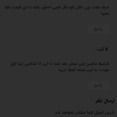
حرف مفت نزن دلال زالو مگر کسی احمق باشه با این قیمت طلا
بخره
پاسخ
X
گفت:
شرلیط ماشبن چی میش بعد شما با این کا شناسی زیبا اول
خودت به این جمله اعتقا دارید
پاسخ
ارسال نظر
آدرس ایمیل شما منتشر نخواهد شد.