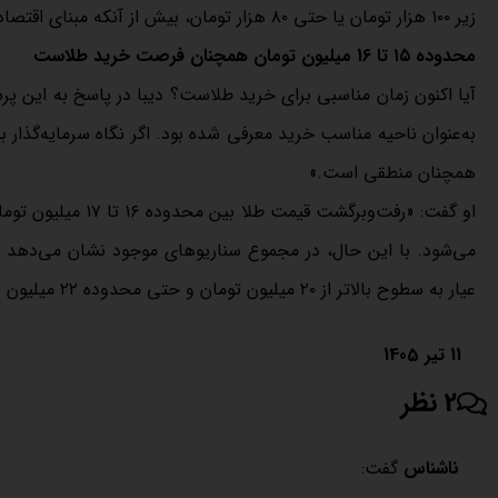
زیر ۱۰۰ هزار تومان یا حتی ۸۰ هزار تومان، بیش از آنکه مبنای اقتصادی داشته باشد، جنبه روانی دارد.»
محدوده ۱۵ تا 16 میلیون تومان همچنان فرصت خرید طلاست
همچنان منطقی است.»
او گفت: «رفت‌وبرگش
عیار به سطوح بالاتر از ۲۰ میلیون تومان و حتی محدوده ۲۲ میلیون تومان در ماه‌های آینده وجود دارد.»
11 تیر 1405
2 نظر
ناشناس
گفت: