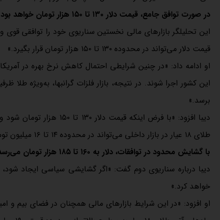
در صورت توافق جامع، قیمت دلار ۱۳۰ تا ۱۵۰ هزار تومان خواهد بود و قیمت طلا در کانال ۱۴ تا ۱۶ میلیون تومانی نوسان می‌کند
این تحلیلگر بازارهای مالی نخستین سناریوی خود را توافقی قوی و 
قیمت دلار می‌تواند در محدوده ۱۳۰ تا ۱۵۰ هزار تومان قرار بگیرد.»
او ادامه داد: «در چنین شرایطی احتمال کاهش نرخ بهره در آمریک
برسد.»
طلای ۱۸ عیار در بازار داخلی می‌تواند در محدوده ۱۴ تا ۱۶ میلیون تومان معامله شود.»
با گشایش محدود در توافقات، دلار به ۱۶۰ تا ۱۸۵ هزار تومان می‌رسد و طلا در سطوح بالای کانال ۱۹ میلیون تومانی معامله می‌شود
خواهد کرد.»
او افزود: «در این شرایط بازارهای مالی همچنان در فضای بیم و امی