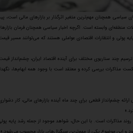
ای سیاسی همچنان مهم‌ترین متغیر اثرگذار بر بازارهای مالی است، پی
ات منطقه‌ای وابسته است. اگرچه اخبار سیاسی همچنان فرمان بازارها
ایه پولی و انتظارات اقتصادی عواملی هستند که می‌توانند مسیر قیمت 
ترسیم چند سناریوی مختلف برای آینده اقتصاد ایران، چشم‌انداز قیمت 
 مذاکرات بررسی کرده و معتقد است با وجود همه ابهام‌ها، نگهدا
ارائه چشم‌انداز قطعی برای چند ماه آینده بازارهای مالی، کار دشوار
رد.»
ق و روند مذاکرات است. با این حال، شواهد موجود از جمله رشد پایه پول
بود و این موضوع یکی از مهم‌ترین سیگنال‌های بازار محسوب می‌شود.»