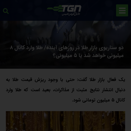
دو سناریوی بازار طلا در روز‌های آینده/ طلا وارد کانال ۸
میلیونی خواهد شد یا ۵ میلیونی؟
یک فعال بازار طلا گفت: حتی با وجود ریزش قیمت طلا به
دنبال انتشار نتایج مثبت از مذاکرات، بعید است که طلا وارد
کانال ۵ میلیون تومانی شود.