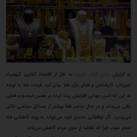
به گزارش
تابان گوهر نفیس
به نقل از اقتصاد آنلاین، کیومرث
امیریان، کارشناس و فعال بازار طلا بیان کرد: قیمت طلا با توجه
به این که انس جهانی افزایش پیدا کرده در همین محدوده فعلی
باقی می‌ماند و در حال حاضر طلا بیشتر از مسائل سیاسی تاثیر
می‌پذیرد. اگر توافقاتی حاصل شود می‌تواند به روند کاهشی طلا
منجر شود، چرا که تقاضا از سوی مردم کاهش می‌یابد.