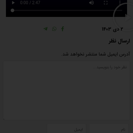
2 دی 1403
ارسال نظر
آدرس ایمیل شما منتشر نخواهد شد.