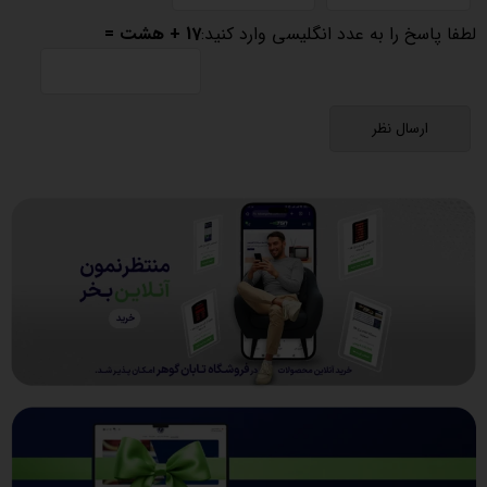
لطفا پاسخ را به عدد انگلیسی وارد کنید:
17 + هشت =