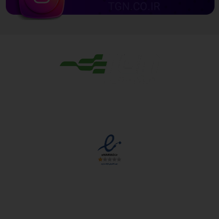
مجوزها
دسترسی سریع