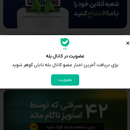
عضویت در کانال بله
برای دریافت آخرین اخبار عضو کانال بله تابان گوهر شوید
عضویت