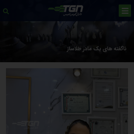
ناگفته های یک مادر طلاساز