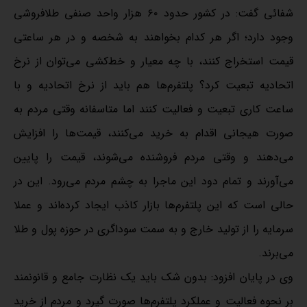
شفائی گفت: در کشور حدود ۶۰ هزار واحد صنفی طلافروشی
وجود دارد؛ اگر هر کدام بخواهند به شخصه و در هر ساعتی
قیمت استخراج کنند، با چه معیار و خط‌کشی می‌توان از نرخ
اتحادیه تبعیت کرد؟ پلتفرم‌ها هم باید از نرخ اتحادیه و با
ساعت کاری تبعیت و فعالیت کنند اما متاسفانه وقتی مردم به
صورت هیجانی اقدام به خرید می‌کنند، قیمت‌ها را افزایش
می‌دهند و وقتی مردم فروشنده می‌شوند، قیمت را پایین
می‌آورند و تمام دود این ماجرا به چشم مردم می‌رود. این در
حالی است که این پلتفرم‌ها بازار کاذب ایجاد کرده‌اند و عملا
سرمایه را از تولید خارج و به سمت سوداگری در حوزه پول و طلا
می‌برند.
وی در پایان افزود: بدون شک باید یک نظارت جامع و قانونمند
بر نحوه فعالیت و عملکرد پلتفرم‌ها صورت گیرد و مردم از خرید