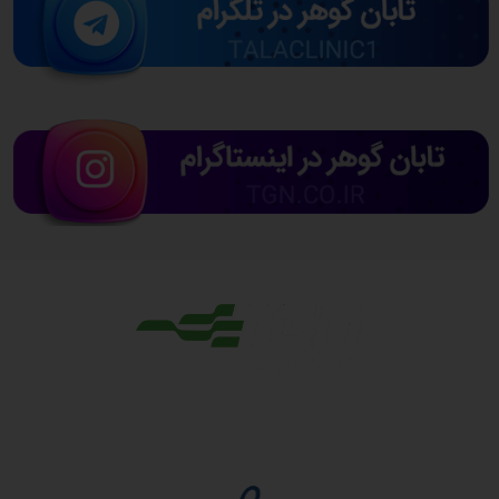
مجوزها