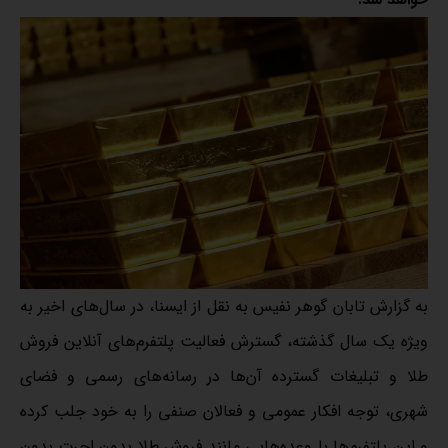
به گزارش تابان گوهر نفیس به نقل از ایسنا، در سال‌های اخیر به
ویژه یک سال گذشته، گسترش فعالیت پلتفرم‌های آنلاین فروش
طلا و تبلیغات گسترده آن‌ها در رسانه‌های رسمی و فضای
شهری، توجه افکار عمومی و فعالان صنفی را به خود جلب کرده
و این پلتفرم‌ها با وعده‌هایی مانند فروش طلا بدون اجرت بدون