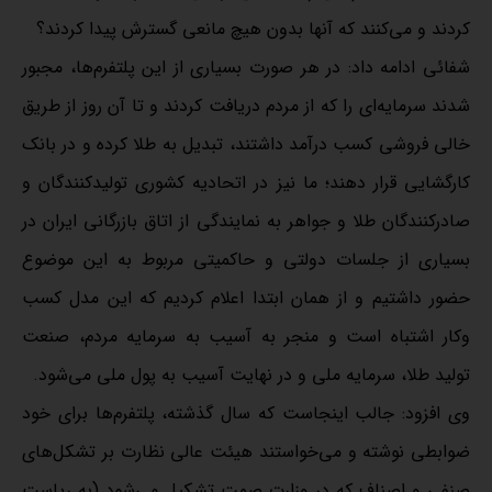
کردند و می‌کنند که آنها بدون هیچ مانعی گسترش پیدا کردند؟
شفائی ادامه داد: در هر صورت بسیاری از این پلتفرم‌ها، مجبور
شدند سرمایه‌ای را که از مردم دریافت کردند و تا آن روز از طریق
خالی فروشی کسب درآمد داشتند، تبدیل به طلا کرده و در بانک
کارگشایی قرار دهند؛ ما نیز در اتحادیه کشوری تولیدکنندگان و
صادرکنندگان طلا و جواهر به نمایندگی از اتاق بازرگانی ایران در
بسیاری از جلسات دولتی و حاکمیتی مربوط به این موضوع
حضور داشتیم و از همان ابتدا اعلام کردیم که این مدل کسب
وکار اشتباه است و منجر به آسیب به سرمایه مردم، صنعت
تولید طلا، سرمایه ملی و در نهایت آسیب به پول ملی می‌شود.
وی افزود: جالب اینجاست که سال گذشته، پلتفرم‌ها برای خود
ضوابطی نوشته و می‌خواستند هیئت عالی نظارت بر تشکل‌های
صنفی و اصناف که در وزارت صمت تشکیل می‌شود (به ریاست