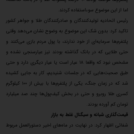
اما از این موضوع سوءاستفاده کردند.
رئیس اتحادیه تولیدکنندگان و صادرکنندگان طلا و جواهر کشور
تاکید کرد: بدون شک این موضوع به وضوح نشان می‌دهد وقتی
پلتفرم‌ها سرمایه‌ای از خود ندارند، با پول مردم بازی می‌کنند و
حتی طلایی که در بانک گذاشته بودند نیز عیارسنجی نشده و
مشخص نبود که واقعا ۱۸ عیار است یا عیار دیگری دارد و حتی
طبق صحبت‌هایی که در جلسات شنیدیم، کار به جایی کشیده
شد که در زمان جنگ، یکی از پلتفرم‌ها با بیش از ۱۰۰ کیلوگرم
کسری طلا روبرو و حتی در بخش کیف‌پول‌ها چند صد میلیارد
تومان کم آورده بودند.
قیمت‌گذاری شبانه و سیگنال غلط به بازار
شفائی اظهار کرد: در نهایت در ماه‌های اخیر دستورالعمل مربوط