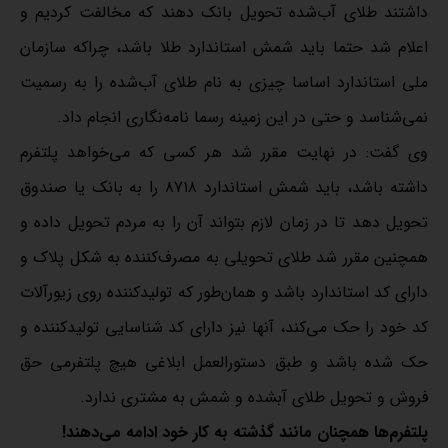
داشتند طلای آب‌شده تحویل بانک دهند که مخالفت کردیم و
اعلام شد حتما باید شمش استاندارد طلا باشد، چراکه سازمان
ملی استاندارد اساسا چیزی به نام طلای آب‌شده را به رسمیت
نمی‌شناسد و حتی در این زمینه رسما نامه‌نگاری انجام داد.
وی گفت: در نهایت مقرر شد هر کسی که می‌خواهد پلتفرم
داشته باشد، باید شمش استاندارد ۸۷۱۸ را به بانک یا صندوق
تحویل دهد تا در زمان لازم بتواند آن را به مردم تحویل داده و
همچنین مقرر شد طلای تحویلی به مصرف‌کننده به شکل پلاک و
دارای کد استاندارد باشد و همان‌طور که تولیدکننده روی زیورآلات
کد خود را حک می‌کند، آنها نیز دارای کد شناسایی تولیدکننده و
حک شده باشد و طبق دستورالعمل ابلاغی هیچ پلتفرمی حق
فروش و تحویل طلای آبشده و شمش به مشتری ندارد.
پلتفرم‌ها همچنان مانند گذشته به کار خود ادامه می‌دهند!