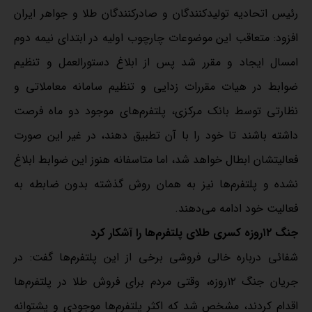
رئیس اتحادیه تولیدکنندگان و صادرکنندگان طلا و جواهر ایران
افزود: متعاقب این موضوعات چارچوب اولیه در ابتدای نیمه دوم
امسال ایجاد و مقرر شد پس از ابلاغ دستورالعمل و تنظیم
ضوابط در هیات مقررات زدایی و تنظیم سامانه معاملاتی و
نظارتی توسط بانک مرکزی، پلتفرم‌های موجود دو ماه فرصت
داشته باشند تا خود را با آن تطبیق دهند، در غیر این صورت
فعالیتشان ابطال خواهد شد، اما متاسفانه هنوز این ضوابط ابلاغ
نشده و پلتفرم‌ها نیز به همان روش گذشته بدون ضابطه به
فعالیت خود ادامه می‌دهند.
جنگ ۱۲روزه کسری طلای پلتفرم‌ها را آشکار کرد
شفائی درباره خالی فروشی برخی از این پلتفرم‌ها گفت: در
جریان جنگ ۱۲روزه، وقتی مردم برای فروش طلا در پلتفرم‌ها
اقدام کردند، مشخص شد که اکثر پلتفرم‌ها موجودی و پشتوانه