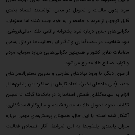
سود بدون مالیات و تحویل در محل، توانستند اعتماد بخش
قابل توجهی از مردم و جامعه را به خود جلب کنند؛ اما همزمان،
نگرانی‌های جدی درباره نبود پشتوانه واقعی طلا، خالی‌فروشی،
نبود شفافیت در قیمت‌گذاری و تاثیر این فعالیت‌ها بر بازار رسمی
معاملات طلای کشور و همچنین نگرانی‌هایی درباره سرمایه مردم
و تولید صنایع طلا مطرح می‌شود.
از سوی دیگر، با ورود نهادهای نظارتی و تدوین دستورالعمل‌های
جدید (طی ماه‌های اخیر)، ابعاد تازه‌ای از عملکرد این پلتفرم‌ها از
الزام به سپرده‌گذاری شمش استاندارد در بانک‌ها گرفته تا تعیین
تکلیف نحوه تحویل طلا به مصرف‌کننده و سازوکار قیمت‌گذاری،
آشکار شده است؛ با این حال، همچنان پرسش‌های مهمی درباره
میزان پایبندی پلتفرم‌ها به این ضوابط، آثار اقتصادی فعالیت