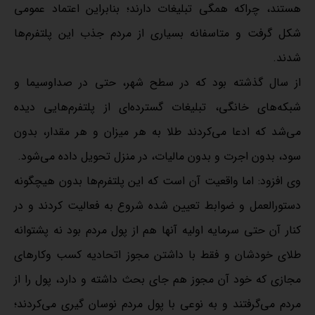
هستند، چراکه همگی تبلیغات دارند؛ بنابراین اعتماد عمومی
شکل گرفت و متاسفانه بسیاری از مردم جذب این پلتفرم‌ها
شدند.
از سال گذشته بود که در سطح شهر، حتی در صداوسیما و
شبکه‌های خانگی، تبلیغات گسترده‌ای از پلتفرم‌هایی دیده
می‌شد که ادعا می‌کردند طلا به هر میزان و هر مقدار، بدون
سود، بدون اجرت و بدون مالیات، در منزل تحویل داده می‌شود.
وی افزود: اما واقعیت آن است که این پلتفرم‌ها بدون هیچگونه
دستورالعمل و ضوابط تعیین شده شروع به فعالیت کردند و در
کنار آن حتی سرمایه‌ اولیه آنها هم از پول مردم بود نه پشتوانه
طلای خودشان و فقط با داشتن مجوز اتحادیه کسب وکارهای
مجازی که خود آن مجوز هم جای بحث داشته و دارد، پول را از
مردم می‌گرفتند و به نوعی با پول مردم نوسان گیری می‌کردند؛