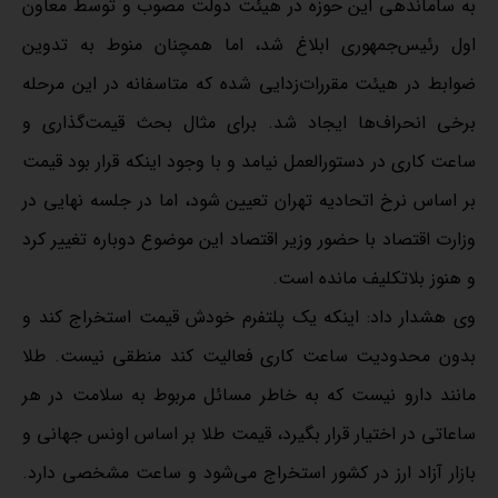
به ساماندهی این حوزه در هیئت دولت مصوب و توسط معاون
اول رئیس‌جمهوری ابلاغ شد، اما همچنان منوط به تدوین
ضوابط در هیئت مقررات‌زدایی شده که متاسفانه در این مرحله
برخی انحراف‌ها ایجاد شد. برای مثال بحث قیمت‌گذاری و
ساعت کاری در دستورالعمل نیامد و با وجود اینکه قرار بود قیمت
بر اساس نرخ اتحادیه تهران تعیین شود، اما در جلسه نهایی در
وزارت اقتصاد با حضور وزیر اقتصاد این موضوع دوباره تغییر کرد
و هنوز بلاتکلیف مانده است.
وی هشدار داد: اینکه یک پلتفرم خودش قیمت استخراج کند و
بدون محدودیت ساعت کاری فعالیت کند منطقی نیست. طلا
مانند دارو نیست که به خاطر مسائل مربوط به سلامت در هر
ساعاتی در اختیار قرار بگیرد، قیمت طلا بر اساس اونس جهانی و
بازار آزاد ارز در کشور استخراج می‌شود و ساعت مشخصی دارد.