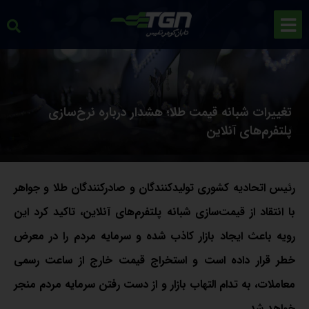
تغییرات شبانه قیمت طلا؛ هشدار درباره نرخ‌سازی
پلتفرم‌های آنلاین
رئیس اتحادیه کشوری تولیدکنندگان و صادرکنندگان طلا و جواهر
با انتقاد از قیمت‌سازی شبانه پلتفرم‌های آنلاین، تاکید کرد این
رویه باعث ایجاد بازار کاذب شده و سرمایه مردم را در معرض
خطر قرار داده است و استخراج قیمت خارج از ساعت رسمی
معاملات، به تدام التهاب بازار و از دست رفتن سرمایه مردم منجر
خواهد شد.