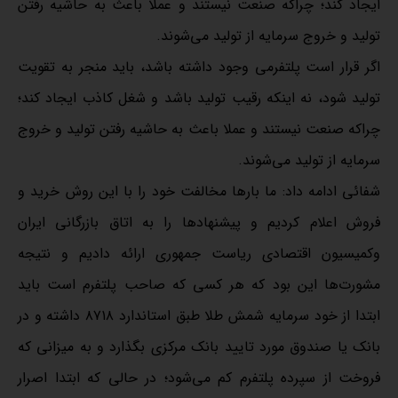
ایجاد کند؛ چراکه صنعت نیستند و عملا باعث به حاشیه رفتن
تولید و خروج سرمایه از تولید می‌شوند.
اگر قرار است پلتفرمی وجود داشته باشد، باید منجر به تقویت
تولید شود، نه اینکه رقیب تولید باشد و شغل کاذب ایجاد کند؛
چراکه صنعت نیستند و عملا باعث به حاشیه رفتن تولید و خروج
سرمایه از تولید می‌شوند.
شفائی ادامه داد: ما بارها مخالفت خود را با این روش خرید و
فروش اعلام کردیم و پیشنهادها را به اتاق بازرگانی ایران
وکمیسیون اقتصادی ریاست جمهوری ارائه دادیم و نتیجه
مشورت‌ها این بود که هر کسی که صاحب پلتفرم است باید
ابتدا از خود سرمایه شمش طلا طبق استاندارد ۸۷۱۸ داشته و در
بانک یا صندوق مورد تایید بانک مرکزی بگذارد و به میزانی که
فروخت از سپرده پلتفرم کم می‌شود؛ در حالی که ابتدا اصرار