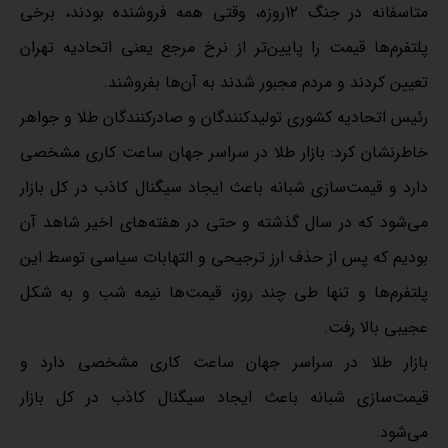
متاسفانه در جنگ ۱۲روزه، وقتی همه فروشنده بودند، برخی
پلتفرم‌ها قیمت را پایین‌تر از نرخ مرجع یعنی اتحادیه تهران
تعیین کردند و مردم مجبور شدند به آن‌ها بفروشند.
رئیس اتحادیه کشوری تولیدکنندگان و صادرکنندگان طلا و جواهر
خاطرنشان کرد: بازار طلا در سراسر جهان ساعت کاری مشخصی
دارد و قیمت‌سازی شبانه باعث ایجاد سیگنال کاذب در کل بازار
می‌شود که در سال گذشته و حتی در هفته‌های اخیر شاهد آن
بودیم که پس از حذف ارز ترجیحی و التهابات سیاسی توسط این
پلتفرم‌ها و تنها طی چند روز، قیمت‌ها نیمه شب و به شکل
عجیبی بالا رفت.
بازار طلا در سراسر جهان ساعت کاری مشخصی دارد و
قیمت‌سازی شبانه باعث ایجاد سیگنال کاذب در کل بازار
می‌شود.