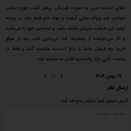
طلای آبشده حتی به صورت فیزیکی پرهیز کنند، چون متضرر
خواهند شد چراکه طلای آبشده و مواد خام فقط باید در چرخه
تولید این صنعت جریان داشته باشد و تخصص خود را می‌طلبد
و اگر می‌خواهند از پلتفرم‌ها طلا خریداری کنند، چه در موقع
خرید چه فروش حتما با نرخ اتحادیه مقایسه کنند و فقط در
ساعات کاری بازار واتحادیه اقدام به معامله کنند.
19 بهمن 1404
ارسال نظر
آدرس ایمیل شما منتشر نخواهد شد.