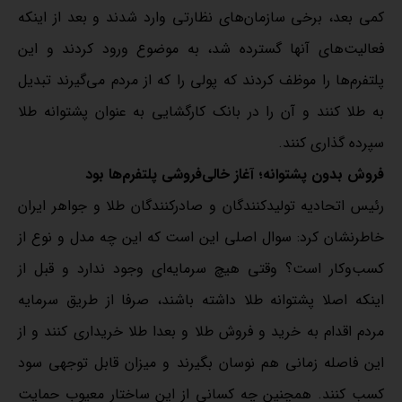
کمی بعد، برخی سازمان‌های نظارتی وارد شدند و بعد از اینکه
فعالیت‌های آنها گسترده شد، به موضوع ورود کردند و این
پلتفرم‌ها را موظف کردند که پولی را که از مردم می‌گیرند تبدیل
به طلا کنند و آن را در بانک کارگشایی به عنوان پشتوانه طلا
سپرده گذاری کنند.
فروش بدون پشتوانه؛ آغاز خالی‌فروشی پلتفرم‌ها بود
رئیس اتحادیه تولیدکنندگان و صادرکنندگان طلا و جواهر ایران
خاطرنشان کرد: سوال اصلی این است که این چه مدل و نوع از
کسب‌وکار است؟ وقتی هیچ سرمایه‌ای وجود ندارد و قبل از
اینکه اصلا پشتوانه طلا داشته باشند، صرفا از طریق سرمایه
مردم اقدام به خرید و فروش طلا و بعدا طلا خریداری کنند و از
این فاصله زمانی هم نوسان بگیرند و میزان قابل توجهی سود
کسب کنند. همچنین چه کسانی از این ساختار معیوب حمایت