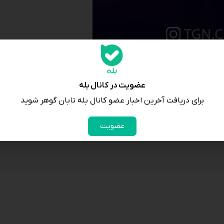
عضویت در کانال بله
برای دریافت آخرین اخبار عضو کانال بله تابان گوهر شوید
عضویت