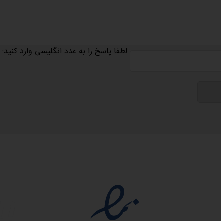
لطفا پاسخ را به عدد انگلیسی وارد کنید:
مجوزها