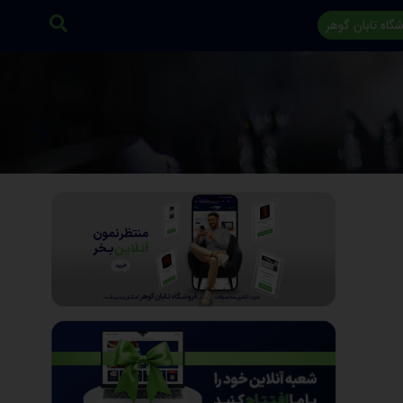
گاه تابان گوهر