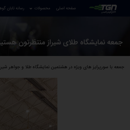
صفحه اصلی
محصولات
رسانه تابان گوه
جمعه نمایشگاه طلای شیراز منتظرتون هستی
جمعه با سورپرایز های ویژه در هشتمین نمایشگاه طلا و جواهر شیرا