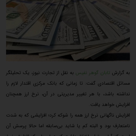
به گزارش
تابان گوهر نفیس
به نقل از تجارت نیوز، یک تحلیلگر
مسائل اقتصادی گفت: تا زمانی که بانک مرکزی اقتدار لازم را
نداشته باشد، با هر تغییر مدیریتی در آن، نرخ ارز همچنان
افزایش خواهد یافت.
افزایش ناگهانی نرخ ارز همه را شوکه کرد؛ افزایشی که به شدت
نامتعارف بود و البته کم یا شاید بی‌سابقه اما حالا پرسش آن