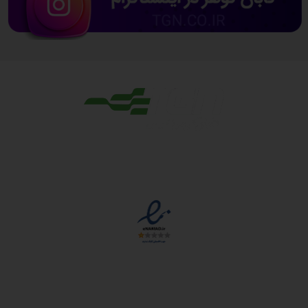
مجوزها
دسترسی سریع