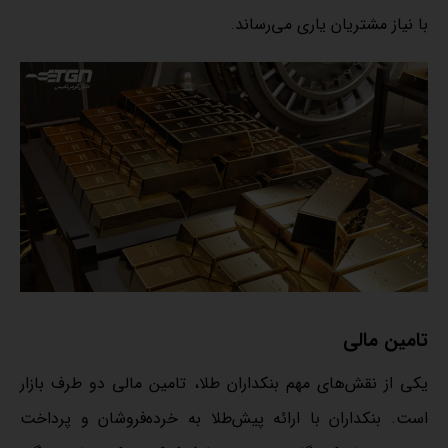
با نیاز مشتریان یاری می‌رساند.
تامین مالی
یکی از نقش‌های مهم بنکداران طلا، تامین مالی دو طرف بازار
است. بنکداران با ارائه پیش‌طلا به خرده‌فروشان و پرداخت