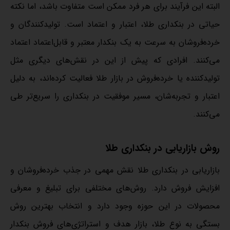
البته این فرآیند برای هر فرد ممکن است متفاوت باشد، اما نکته
حیاتی در بنکداری طلا، اعتبار و اعتماد است. تولیدکنندگان و
خرده‌فروشان به سرعت به یک بنکدار معتبر و قابل‌اعتماد اعتماد
می‌کنند. افرادی که پیش از این در نقش‌های دیگری مثل
تولیدکننده یا خرده‌فروش در بازار طلا فعالیت کرده‌اند، به دلیل
اعتبار و تجربه‌شان، مسیر موفقیت در بنکداری را سریع‌تر طی
می‌کنند.
روش بازاریابی در بنکداری طلا
بازاریابی در بنکداری طلا نقش مهمی در جذب خرده‌فروشان و
افزایش فروش دارد. روش‌های مختلفی برای تبلیغ و معرفی
محصولات در این حوزه وجود دارد و انتخاب بهترین روش
بستگی به نوع طلا، بازار هدف و استراتژی‌های فروش بنکدار