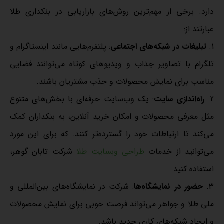
دارد. برخی از مهم‌ترین روش‌های بازاریابی در بنکداری طلا
عبارتند از:
تبلیغات در شبکه‌های اجتماعی
: پلتفرم‌هایی مانند اینستاگرام و
تلگرام با تصاویر جذاب و ویدیوهای کوتاه می‌توانند فضایی
مناسب برای نمایش محصولات و جذب مشتریان باشند.
راه‌اندازی سایت
: یک وب‌سایت حرفه‌ای با بخش‌های متنوع
مثل معرفی محصولات و امکان خرید آنلاین، به بنکداران کمک
می‌کند تا ارتباطات خود را گسترده‌تر کنند. که برای این مورد
می‌توانید از خدمات
طراحی وبسایت طلا
شرکت تابان گوهر،
استفاده کنید.
حضور در نمایشگاه‌ها
: شرکت در نمایشگاه‌های بین‌المللی و
ملی طلا و جواهر می‌تواند فرصت خوبی برای نمایش محصولات
و ایجاد شبکه‌های کاری جدید باشد.