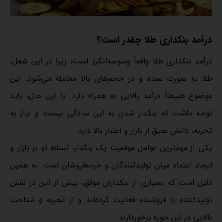
درآمد بنکداری طلا چقدر است؟
درآمد بنکداری طلا واقعاً وسوسه‌انگیز است، زیرا در این شغل،
طلا به صورت عمده و در حجم‌های بالا معامله می‌شود. این
موضوع طبیعتاً درآمد بالایی به همراه دارد. با این حال، باید
توجه داشت که بنکدار شدن به این سادگی نیست و نیاز به
تجربه، دانش عمیق از بازار و اعتبار بالا دارد.
یکی از مهم‌ترین عوامل موفقیت یک بنکدار، تسلط او بر بازار و
ایجاد اعتماد میان تولیدکنندگان و خرده‌فروشان است. به همین
دلیل است که بسیاری از بنکداران موفق، پیش از این در نقش
تولیدکننده یا فروشنده فعالیت کرده‌اند و از تجربه و شناخت
بالایی در این حوزه برخوردارند.