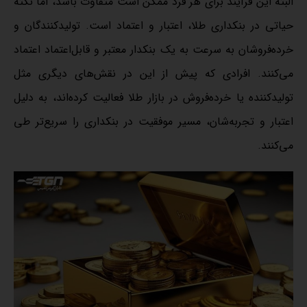
البته این فرآیند برای هر فرد ممکن است متفاوت باشد، اما نکته
حیاتی در بنکداری طلا، اعتبار و اعتماد است. تولیدکنندگان و
خرده‌فروشان به سرعت به یک بنکدار معتبر و قابل‌اعتماد اعتماد
می‌کنند. افرادی که پیش از این در نقش‌های دیگری مثل
تولیدکننده یا خرده‌فروش در بازار طلا فعالیت کرده‌اند، به دلیل
اعتبار و تجربه‌شان، مسیر موفقیت در بنکداری را سریع‌تر طی
می‌کنند.