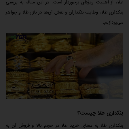
طلا، از اهمیت ویژه‌ای برخوردار است. در این مقاله به بررسی
بنکداری طلا، وظایف بنکداران و نقش آن‌ها در بازار طلا و جواهر
می‌پردازیم.
بنکداری طلا چیست؟
بنکداری طلا به معنای خرید طلا در حجم بالا و فروش آن به