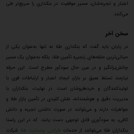
اعتبار و تجربه‌شان، مسیر موفقیت در بنکداری را سریع‌تر طی
می‌کنند.
سخن آخر
در پایان باید گفت که بنکداری طلا نه تنها به‌عنوان یکی از
حیاتی‌ترین حلقه‌های زنجیره تأمین طلا، بلکه به‌عنوان یک مسیر
چالش‌برانگیز و در عین حال سودآور مطرح است. این حرفه
نیازمند تسلط عمیق بر بازار، ایجاد اعتبار و ارتباطات قوی با
تولیدکنندگان و خرده‌فروشان است. در نهایت، بنکداران با
مدیریت دقیق و هوشمندانه، نقش کلیدی در تأمین بازار طلا و
جواهرات دارند و می‌توانند در صورت داشتن تجربه و دانش
کافی، به سودآوری قابل توجهی دست یابند. که در این راستا
بنکداران طلا می‌توانند از خدمات
طراحی وبسایت طلا
شرکت