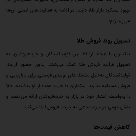
بهبود عملکرد بازار طلا دارند. در ادامه به فعالیت‌های اصلی آن‌ها
می‌پردازیم:
تسهیل روند فروش طلا
بنکداران با ایجاد ارتباط بین تولیدکنندگان و خرده‌فروشان، به
تسهیل فرآیند فروش طلا کمک می‌کنند. بدون حضور آن‌ها،
تولیدکنندگان به‌دلیل مشغله‌های تولیدی فرصتی برای بازاریابی و
فروش مستقیم ندارند. بنکداران با خرید عمده از تولیدکننده، طلا
را به‌واسطه اعتبار خود در بازار به خرده‌فروشان ارائه می‌دهند و
نقش مهمی در سرعت‌دهی به چرخه فروش ایفا می‌کنند.
کاهش قیمت‌ها