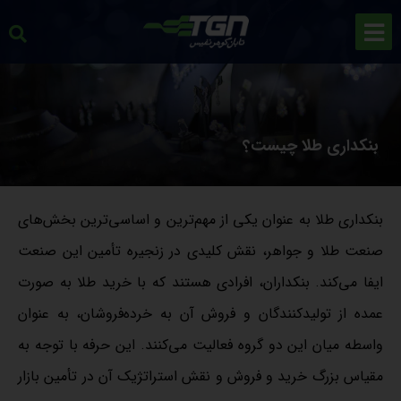
بنکداری طلا چیست؟
بنکداری طلا به عنوان یکی از مهم‌ترین و اساسی‌ترین بخش‌های
صنعت طلا و جواهر، نقش کلیدی در زنجیره تأمین این صنعت
ایفا می‌کند. بنکداران، افرادی هستند که با خرید طلا به صورت
عمده از تولیدکنندگان و فروش آن به خرده‌فروشان، به عنوان
واسطه میان این دو گروه فعالیت می‌کنند. این حرفه با توجه به
مقیاس بزرگ خرید و فروش و نقش استراتژیک آن در تأمین بازار