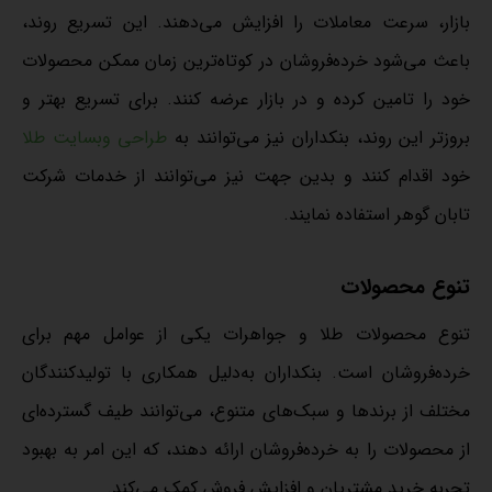
بازار، سرعت معاملات را افزایش می‌دهند. این تسریع روند،
باعث می‌شود خرده‌فروشان در کوتاه‌ترین زمان ممکن محصولات
خود را تامین کرده و در بازار عرضه کنند. برای تسریع بهتر و
بروزتر این روند، بنکداران نیز می‌توانند به
طراحی وبسایت طلا
خود اقدام کنند و بدین جهت نیز می‌توانند از خدمات شرکت
تابان گوهر استفاده نمایند.
تنوع محصولات
تنوع محصولات طلا و جواهرات یکی از عوامل مهم برای
خرده‌فروشان است. بنکداران به‌دلیل همکاری با تولیدکنندگان
مختلف از برندها و سبک‌های متنوع، می‌توانند طیف گسترده‌ای
از محصولات را به خرده‌فروشان ارائه دهند، که این امر به بهبود
تجربه خرید مشتریان و افزایش فروش کمک می‌کند.