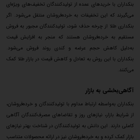
بنکداران با خریدهای عمده از تولیدکنندگان تخفیف‌های ویژه‌ای
می‌گیرند که این تخفیفات به خرده‌فروشان منتقل می‌شود. اگر
بنکداری طلا از چرخه حذف شود، تولیدکنندگان مجبور به فروش
مستقیم به خرده‌فروشان هستند که منجر به افزایش قیمت
به‌دلیل کاهش حجم عرضه و کندی روند فروش می‌شود.
بنکداران با این روش به تعادل و کاهش قیمت در بازار طلا کمک
می‌کنند.
آگاهی‌بخشی به بازار
بنکداران به‌واسطه ارتباط مداوم با تولیدکنندگان و خرده‌فروشان،
از شرایط بازار، نیازهای روز و تقاضاهای مصرف‌کنندگان آگاهی
کاملی دارند. این دانش به تولیدکنندگان در شناخت بهتر نیازهای
بازار کمک کرده و به خرده‌فروشان نیز در ارائه محصولات متناسب