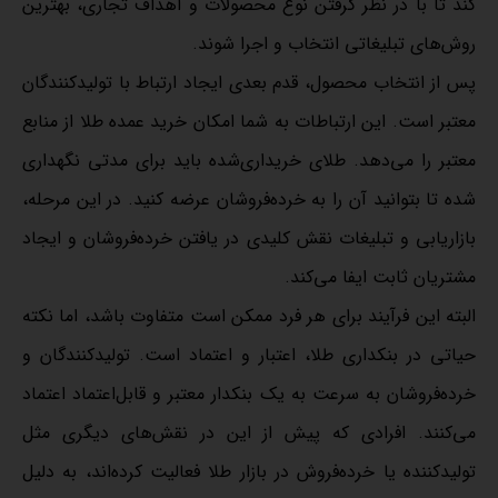
کند تا با در نظر گرفتن نوع محصولات و اهداف تجاری، بهترین
روش‌های تبلیغاتی انتخاب و اجرا شوند.
پس از انتخاب محصول، قدم بعدی ایجاد ارتباط با تولیدکنندگان
معتبر است. این ارتباطات به شما امکان خرید عمده طلا از منابع
معتبر را می‌دهد. طلای خریداری‌شده باید برای مدتی نگهداری
شده تا بتوانید آن را به خرده‌فروشان عرضه کنید. در این مرحله،
بازاریابی و تبلیغات نقش کلیدی در یافتن خرده‌فروشان و ایجاد
مشتریان ثابت ایفا می‌کند.
البته این فرآیند برای هر فرد ممکن است متفاوت باشد، اما نکته
حیاتی در بنکداری طلا، اعتبار و اعتماد است. تولیدکنندگان و
خرده‌فروشان به سرعت به یک بنکدار معتبر و قابل‌اعتماد اعتماد
می‌کنند. افرادی که پیش از این در نقش‌های دیگری مثل
تولیدکننده یا خرده‌فروش در بازار طلا فعالیت کرده‌اند، به دلیل