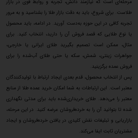
مرحله‌ای است که نیازمند دانش، تجربه و روابط قوی در بازار
طلاست. برای شروع، باید به دقت بازار طلا را بشناسید و به مرور
تجربه کافی در این حوزه به‌دست آورید. در ادامه، باید محصول
یا نوع طلایی که قصد فروش آن را دارید، انتخاب کنید. برای
مثال، ممکن است تصمیم بگیرید طلای ایرانی یا خارجی،
جواهرات زینتی، شمش، سکه یا حتی طلای آب‌شده را برای
فروش عمده برگزینید.
پس از انتخاب محصول، قدم بعدی ایجاد ارتباط با تولیدکنندگان
معتبر است. این ارتباطات به شما امکان خرید عمده طلا از منابع
معتبر را می‌دهد. طلای خریداری‌شده باید برای مدتی نگهداری
شده تا بتوانید آن را به خرده‌فروشان عرضه کنید. در این مرحله،
بازاریابی و تبلیغات نقش کلیدی در یافتن خرده‌فروشان و ایجاد
مشتریان ثابت ایفا می‌کند.