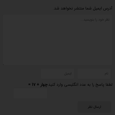
آدرس ایمیل شما منتشر نخواهد شد.
لطفا پاسخ را به عدد انگلیسی وارد کنید:
چهار + 17 =