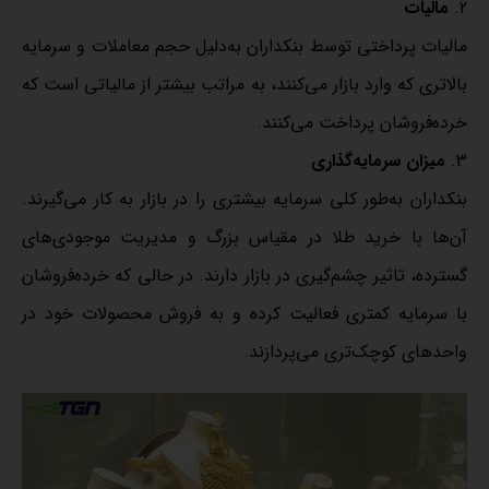
مالیات
مالیات پرداختی توسط بنکداران به‌دلیل حجم معاملات و سرمایه
بالاتری که وارد بازار می‌کنند، به مراتب بیشتر از مالیاتی است که
خرده‌فروشان پرداخت می‌کنند.
میزان سرمایه‌گذاری
بنکداران به‌طور کلی سرمایه بیشتری را در بازار به کار می‌گیرند.
آن‌ها با خرید طلا در مقیاس بزرگ و مدیریت موجودی‌های
گسترده، تاثیر چشم‌گیری در بازار دارند. در حالی که خرده‌فروشان
با سرمایه کمتری فعالیت کرده و به فروش محصولات خود در
واحدهای کوچک‌تری می‌پردازند.