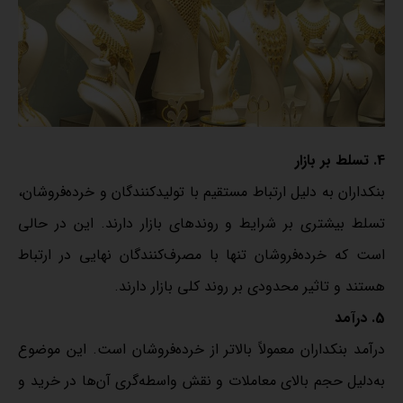
4. تسلط بر بازار
بنکداران به دلیل ارتباط مستقیم با تولیدکنندگان و خرده‌فروشان،
تسلط بیشتری بر شرایط و روندهای بازار دارند. این در حالی
است که خرده‌فروشان تنها با مصرف‌کنندگان نهایی در ارتباط
هستند و تاثیر محدودی بر روند کلی بازار دارند.
5. درآمد
درآمد بنکداران معمولاً بالاتر از خرده‌فروشان است. این موضوع
به‌دلیل حجم بالای معاملات و نقش واسطه‌گری آن‌ها در خرید و