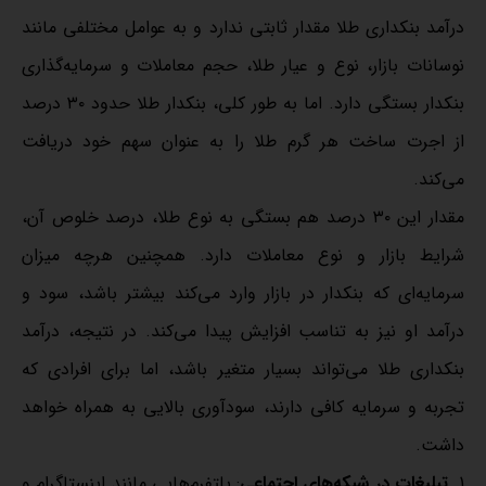
درآمد بنکداری طلا مقدار ثابتی ندارد و به عوامل مختلفی مانند
نوسانات بازار، نوع و عیار طلا، حجم معاملات و سرمایه‌گذاری
بنکدار بستگی دارد. اما به طور کلی، بنکدار طلا حدود ۳۰ درصد
از اجرت ساخت هر گرم طلا را به عنوان سهم خود دریافت
می‌کند.
مقدار این ۳۰ درصد هم بستگی به نوع طلا، درصد خلوص آن،
شرایط بازار و نوع معاملات دارد. همچنین هرچه میزان
سرمایه‌ای که بنکدار در بازار وارد می‌کند بیشتر باشد، سود و
درآمد او نیز به تناسب افزایش پیدا می‌کند. در نتیجه، درآمد
بنکداری طلا می‌تواند بسیار متغیر باشد، اما برای افرادی که
تجربه و سرمایه کافی دارند، سودآوری بالایی به همراه خواهد
داشت.
تبلیغات در شبکه‌های اجتماعی
: پلتفرم‌هایی مانند اینستاگرام و