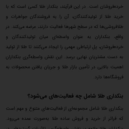
خرده‌فروشان است. در این فرآیند، بنکدار طلا کسی است که با
خرید طلا از تولیدکنندگان، آن را به فروشندگان جواهرات و
طلافروشی‌ها که در سطح شهرها فعالیت دارند، عرضه می‌کند. در
واقع، بنکداران به عنوان واسطه‌ای میان تولیدکنندگان و
خرده‌فروشان، پل ارتباطی مهمی را ایجاد می‌کنند تا طلا از تولید
به دست مشتریان نهایی برسد. این نقش واسطه‌گری بنکداران
اهمیت بالایی در تأمین بازار طلا و جریان یافتن محصولات به
فروشگاه‌ها دارد.
بنکداری طلا شامل چه فعالیت‌های می‌شود؟
بنکداری طلا شامل مجموعه‌ای از فعالیت‌های متنوع و مهم است
که فراتر از خرید و فروش ساده طلا به‌صورت عمده می‌رود.
بنکداران طلا علاوه بر نقش واسطه‌گری، تاثیرات گسترده‌ای در