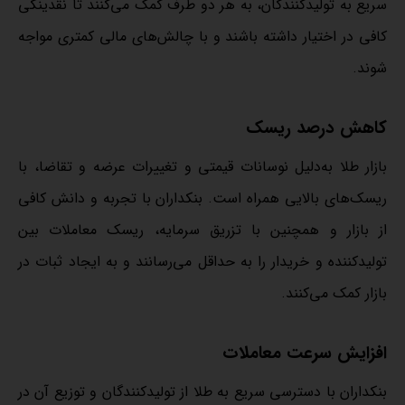
سریع به تولیدکنندگان، به هر دو طرف کمک می‌کنند تا نقدینگی
کافی در اختیار داشته باشند و با چالش‌های مالی کمتری مواجه
شوند.
کاهش درصد ریسک
بازار طلا به‌دلیل نوسانات قیمتی و تغییرات عرضه و تقاضا، با
ریسک‌های بالایی همراه است. بنکداران با تجربه و دانش کافی
از بازار و همچنین با تزریق سرمایه، ریسک معاملات بین
تولیدکننده و خریدار را به حداقل می‌رسانند و به ایجاد ثبات در
بازار کمک می‌کنند.
افزایش سرعت معاملات
بنکداران با دسترسی سریع به طلا از تولیدکنندگان و توزیع آن در