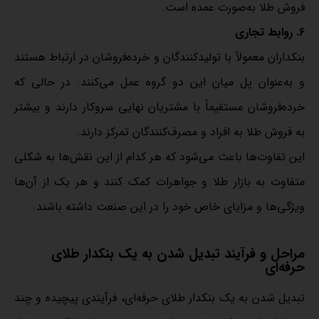
فروش طلا به‌صورت عمده است.
6. روابط تجاری
بنکداران معمولاً با تولیدکنندگان و خرده‌فروشان در ارتباط هستند
و به‌عنوان پل میان این دو گروه عمل می‌کنند. در حالی که
خرده‌فروشان مستقیماً با مشتریان نهایی سروکار دارند و بیشتر
به فروش طلا به افراد و مصرف‌کنندگان تمرکز دارند.
این تفاوت‌ها باعث می‌شود که هر کدام از این نقش‌ها به شکلی
متفاوت به بازار طلا و جواهرات کمک کنند و هر یک از آن‌ها
ویژگی‌ها و مزایای خاص خود را در این صنعت داشته باشند.
مراحل و فرآیند تبدیل شدن به یک بنکدار طلای
حرفه‌ای
تبدیل شدن به یک بنکدار طلای حرفه‌ای، فرآیندی پیچیده و چند