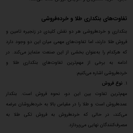
تفاوت‌های بنکداری طلا و خرده‌فروشی
بنکداری و خرده‌فروشی هر دو نقش کلیدی در زنجیره تامین و
فروش طلا دارند، اما تفاوت‌های مهمی میان این دو وجود دارد
که هرکدام را به‌عنوان بخشی از این صنعت متمایز می‌کند. در
ادامه به برخی از مهم‌ترین تفاوت‌های بنکداری طلا و
خرده‌فروشی اشاره می‌کنیم:
نوع فروش
مهم‌ترین تفاوت بین این دو، نحوه فروش است. بنکدار
عمده‌فروش است و طلا را در مقیاس بالا به خرده‌فروشان عرضه
می‌کند، در حالی که خرده‌فروش به فروش تکی طلا به
مصرف‌کنندگان نهایی می‌پردازد.