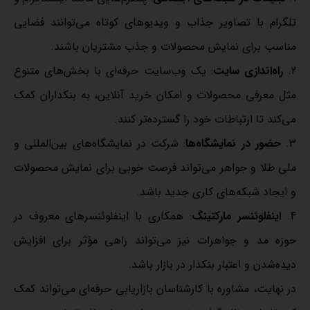
تلگرام با تصاویر جذاب و ویدیوهای کوتاه می‌توانند فضایی
مناسب برای نمایش محصولات و جذب مشتریان باشند.
راه‌اندازی سایت
: یک وب‌سایت حرفه‌ای با بخش‌های متنوع
مثل معرفی محصولات و امکان خرید آنلاین، به بنکداران کمک
می‌کند تا ارتباطات خود را گسترده‌تر کنند.
حضور در نمایشگاه‌ها
: شرکت در نمایشگاه‌های بین‌المللی و
ملی طلا و جواهر می‌تواند فرصت خوبی برای نمایش محصولات
و ایجاد شبکه‌های کاری جدید باشد.
اینفلوئنسر مارکتینگ
: همکاری با اینفلوئنسرهای معروف در
حوزه مد و جواهرات نیز می‌تواند راهی مؤثر برای افزایش
دیده‌شدن و اعتبار بنکدار در بازار باشد.
در نهایت، مشاوره با کارشناسان بازاریابی حرفه‌ای می‌تواند کمک