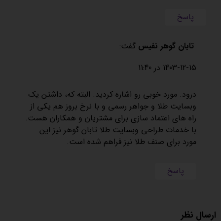
پاسخ
تابان گوهر نفیس
گفت:
1403-12-15 در 11:40
درود. مورد خوبی رو اشاره کردید. البته که، داشتن یک
وبسایت طلا و جواهر رسمی و با نرخ بروز هم یکی از
راه های اعتماد سازی برای مشتریان و همکاران هست.
با خدمات
طراحی وبسایت طلا
تابان گوهر نیز این
مورد برای صنف طلا نیز فراهم شده است.
پاسخ
ارسال نظر