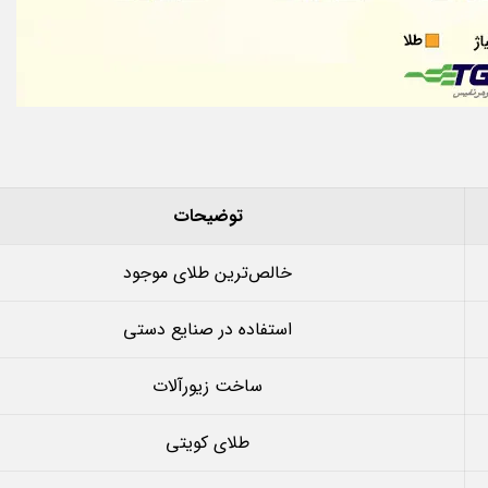
توضیحات
خالص‌ترین طلای موجود
استفاده در صنایع دستی
ساخت زیورآلات
طلای کویتی