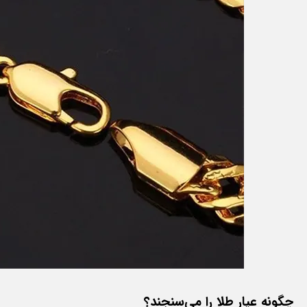
چگونه عیار طلا را می‌سنجند؟