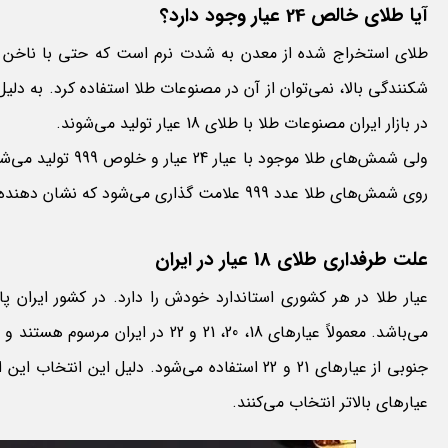
آیا طلای خالص 24 عیار وجود دارد؟
شکنندگی بالا، نمی‌توان از آن در مصنوعات طلا استفاده کرد. به د
در بازار ایران مصنوعات طلا با طلای 18 عیار تولید می‌شوند.
روی شمش‌های طلا عدد 999 علامت گذاری می‌شود که نشان دهنده خلوص آن است.)
علت طرفداری طلای 18 عیار در ایران
جنوبی از عیارهای 21 و 22 استفاده می‌شود. دلی
عیارهای بالاتر انتخاب می‌کنند.