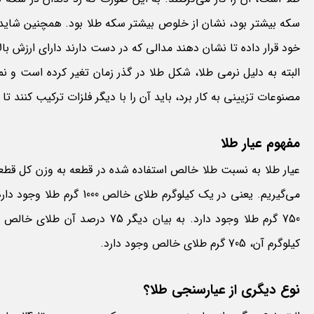
سکه بیشتر بود، نشان از خلوص بیشتر سکه طلا بود. همچنین شاید دی
خود قرار داده تا نشان دهند مدالی که در دست دارند دارای ارزش بال
البته به دلیل نرمی طلا، شکل طلا در گذر زمان تغیر کرده است و نمی‌
مصنوعات تزیینی به کار برد، باید آن را با دیگر فلزات ترکیب کنند 
مفهوم عیار طلا
کیلوگرم آن، 705 گرم طلای خالص وجود دارد.
نوع دیگری از عیارسنجی طلا؟