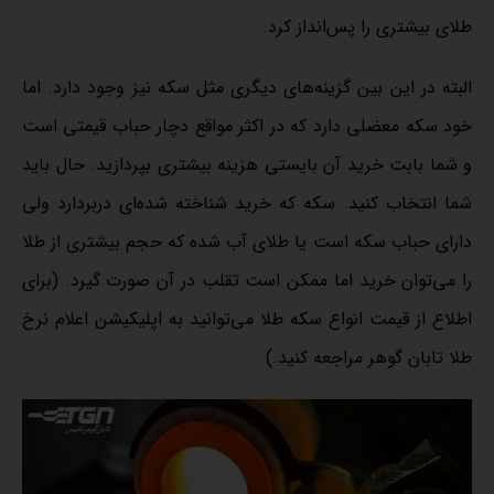
طلای بیشتری را پس‌انداز کرد.
البته در این بین گزینه‌های دیگری مثل سکه نیز وجود دارد. اما
خود سکه معضلی دارد که در اکثر مواقع دچار حباب قیمتی است
و شما بابت خرید آن بایستی هزینه بیشتری بپردازید. حال باید
شما انتخاب کنید. سکه که خرید شناخته شده‌ای دربردارد ولی
دارای حباب سکه است یا طلای آب شده که حجم بیشتری از طلا
را می‌توان خرید اما ممکن است تقلب در آن صورت گیرد. (برای
اطلاع از قیمت انواع سکه طلا می‌توانید به
اپلیکیشن اعلام نرخ
طلا
تابان گوهر مراجعه کنید.)