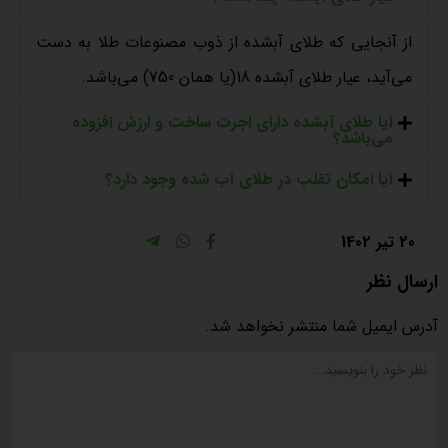
از آنجایی که طلای آبشده از ذوب مصنوعات طلا به دست
می‌آید، عیار طلای آبشده 18(یا همان 750) می‌باشد.
آیا طلای آبشده دارای اجرت ساخت و ارزش افزوده
می‌باشد؟
آیا امکان تقلب در طلای آب شده وجود دارد؟
20 تیر 1402
ارسال نظر
آدرس ایمیل شما منتشر نخواهد شد.