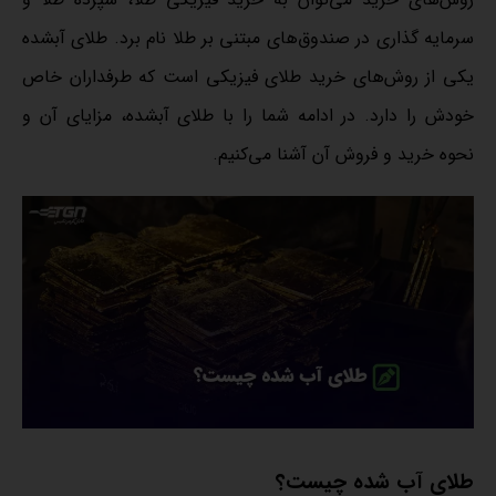
سرمایه گذاری در صندوق‌های مبتنی بر طلا نام برد. طلای آبشده
یکی از روش‌های خرید طلای فیزیکی است که طرفداران خاص
خودش را دارد. در ادامه شما را با طلای آبشده، مزایای آن و
نحوه خرید و فروش آن آشنا می‌کنیم.
طلای آب شده چیست؟