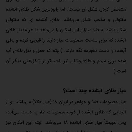
مشخص کردن شکل آن نیست. اما رایج‌ترین شکل طلای آبشده
مفتولی و مکعب شکل می‌باشد. طلای آبشده ای که مفتولی
شکل باشد به طلا سازان این امکان را می‌دهد تا هر مقدار طلای
آبشده که برای ساخت مصنوعات نیاز دارند را قیچی کرده و باقی
آبشده را دست نخورده نگه دارند. (البته که حمل و نقل طلای آب
شده برای مردم و طلافروشان نیز راحت‌تر از شکل‌های دیگر آن
است.)
عیار طلای آبشده چند است؟
عیار مصنوعات طلا و جواهر در ایران 18 (عیار 750) می‌باشد. و از
آنجایی که طلای آبشده از ذوب مصنوعات طلا به دست می‌آید،
پس طبیعتاً عیار طلای آبشده 18 می‌باشد. البته این امکان نیز