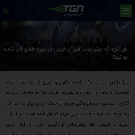
هر آنچه که بهتر است قبل از خرید، در مورد طلای آب شده
بدانید!
چرا طلای آب شده؟ خلاصه بگوییم؛ چون از پرداخت اجرت
ساخت، مالیات و… معاف می‌شوید. خرید طلا به بخاطر سرمایه
گذاری مطمئن، نقدشوندگی سریع و حفظ ارزش پول در اثر گذر
زمان، به یک گزینه جذاب برای مردم تبدیل شده است. در ایران،
خرید و فروش طلا روش‌های گوناگونی دارد. از رایج ترین
روش‌های خرید می‌توان به خرید فیزیکی طلا، سپرده طلا و