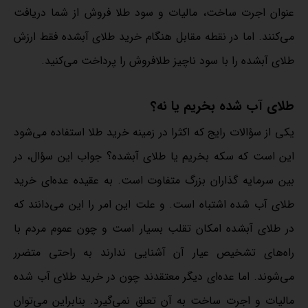
عنوان اجرت ساخت، مالیات و سود طلا فروش از شما دریافت
می‌کنند. اما در نقطه مقابل هنگام خرید طلای آبشده فقط ارزش
طلای آبشده را با سود ناچیز طلافروش را پرداخت می‌کنید.
طلای آب شده بخریم یا نه؟
یکی از سؤالات رایج که اکثرا در زمینه خرید طلا استفاده می‌شود
این است که سکه بخریم یا طلای آبشده؟ جواب این سؤال، در
بین سرمایه گذاران بزرگ متفاوت است. به عقیده عده‌ای خرید
طلای آب شده اشتباه است. و علت این امر را این می‌دانند که
در طلای آبشده امکان تقلب بسیار است و چون عموم مردم با
راه‌های تشخیص عیار آن آشنایی ندارند به راحتی متضرر
می‌شوند. اما عده‌ای دیگر معتقدند چون در خرید طلای آب شده
مالیات و اجرت ساخت به آن تعلق نمی‌گیرد. بنابراین می‌توان