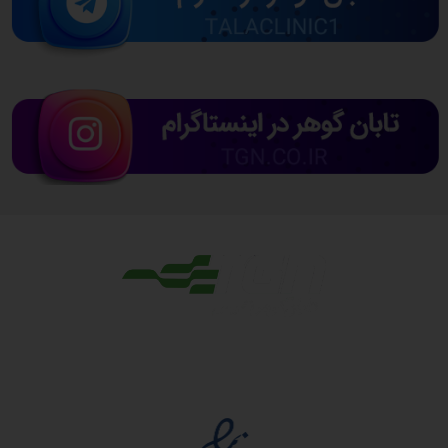
مجوزها