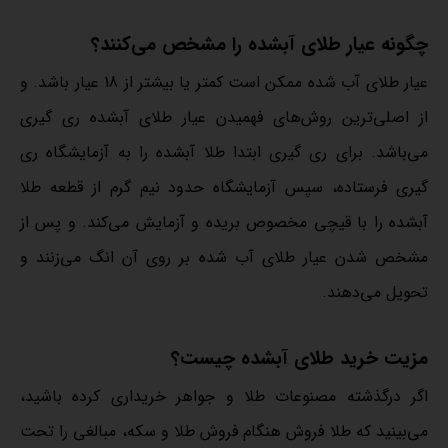
چگونه عیار طلای آبشده را مشخص می‌کنند؟
عیار طلای آب شده ممکن است کمتر یا بیشتر از 18 عیار باشد. و
از اصلی‌ترین روش‌های فهمیدن عیار طلای آبشده ری گیری
می‌باشد. برای ری گیری ابتدا طلا آبشده را به آزمایشگاه ری
گیری فرستاده، سپس آزمایشگاه حدود نیم گرم از قطعه طلا
آبشده را با قیچی مخصوص بریده و آزمایش می‌کند. و پس از
مشخص شدن عیار طلای آب شده بر روی آن انگ می‌زنند و
تحویل می‌دهند.
مزیت خرید طلای آبشده چیست؟
اگر درگذشته مصنوعات طلا و جواهر خریداری کرده باشید،
می‌بینید که طلا فروش هنگام فروش طلا و سکه، مبالغی را تحت