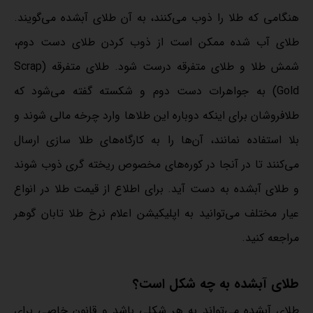
هنگامی که طلا را ذوب می‌کنند، به آن طلای آبشده می‌گویند.
طلای آب شده ممکن است از ذوب کردن طلای دست دوم،
شمش طلا و طلای متفرقه درست شود. طلای متفرقه (Scrap
Gold) به جواهرات دست دوم و شکسته گفته می‌شود که
طلافروشان برای اینکه دوباره این طلاها وارد چرخه مالی شوند و
بلا استفاده نمانند، آن‌ها را به کارگاه‌های طلا سازی ارسال
می‌کنند تا در آنجا در کوره‌های مخصوص ریخته گری ذوب شوند
و طلای آبشده به دست ‌آید. برای اطلاع از قیمت طلا در انواع
عیار مختلف می‌توانید به
اپلیکیشن اعلام نرخ طلا
تابان گوهر
مراجعه کنید.
طلای آبشده به چه شکل است؟
طلای آبشده می‌تواند به هر شکلی باشد و قانون خاصی برای