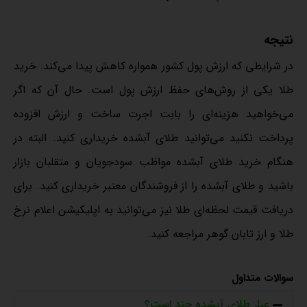
نتیجه
در شرایطی که ارزش پول کشور همواره کاهش پیدا می‌کند. خرید
طلا یکی از روش‌های حفظ ارزش پول است. حال آن که اگر
می‌خواهید هزینه‌ای را بابت اجرت ساخت و ارزش افزوده
پرداخت نکنید می‌توانید طلای آبشده خریداری کنید. البته در
هنگام خرید طلای آبشده مواظب سودجویان و متقلبان بازار
باشید و طلای آبشده را از فروشندگان معتبر خریداری کنید. برای
دریافت قیمت لحظه‌ای طلا نیز می‌توانید به
اپلیکیشن اعلام نرخ
طلا
و ارز تابان گوهر مراجعه کنید.
سوالات متداول
عیار طلای آبشده چند است؟