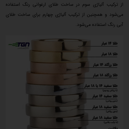
از ترکیب آلیاژی سوم در ساخت طلای ارغوانی رنگ استفاده
می‌شود و همچنین از ترکیب آلیاژی چهارم برای ساخت طلای
آبی رنگ استفاده می‌شود.