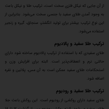
از آن جایی که نیکل فلزی سخت است، ترکیب طلا و نیکل باعث
به وجود آمدن طلای سفید با جنسی سخت می‌شود. بنابراین از
این نوع ترکیب بیشتر برای تولید انگشتر، سنجاق، گیره و زنجیر
استفاده می‌شود.
ترکیب طلا سفید و پالادیوم
طلای سفیدی که با استفاده از ترکیب پالادیوم ساخته شود دارای
حالتی نرم و انعطاف‌پذیر است. البته برای افزایش وزن و
استحکامات طلای سفید ممکن است به آن مس، پلاتین و نقره
اضافه شود.
ترکیب طلا سفید و رودیوم
طلای سفید دارای روکشی از رودیوم است. این روکش باعث جلا
طلای سفید می‌شود. البته روکش رودیوم پس از گذشت 12 تا 18