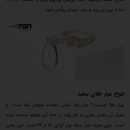
ماه از بین می‌رود و باید دوباره روکش شود.
انواع عیار طلای سفید
عیار طلا چیست؟ عیار طلا نشان دهنده خلوص طلا است. و
معیار آن مقدار طلای به کار رفته در 1000 گرم قطعه ساخته شده
است. برای نمونه عیار سکه بهار آزادی 22 از 24 است. این یعنی