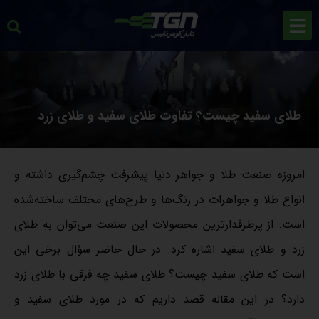
طلای سفید چیست؟ تفاوت طلای سفید و طلای زرد
امروزه صنعت طلا و جواهر دنیا پیشرفت چشم‌گیری داشته و
انواع طلا و جواهرات در رنگ‌ها و طرح‌های مختلف ساخته‌شده
است. از پرطرفدارترین محصولات این صنعت می‌توان به طلای
زرد و طلای سفید اشاره کرد. در حال حاضر سؤال برخی این
است که طلای سفید چیست؟ طلای سفید چه فرقی با طلای زرد
دارد؟ در این مقاله قصد داریم که در مورد طلای سفید و