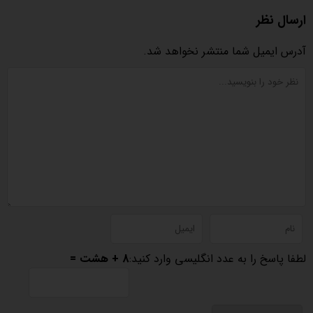
ارسال نظر
آدرس ایمیل شما منتشر نخواهد شد.
لطفا پاسخ را به عدد انگلیسی وارد کنید:
8 + هشت =