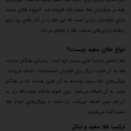
رفته بر طرفداران طلا سفیدرنگ افزوده شد. امروزه طلای سفید
دارای طرفداران زیادی است که این طلا را در کنار طلای زرد جزو
پرطرفدارترین‌های صنعت طلا و جواهر می‌کند.
انواع طلای سفید چیست؟
طلا خالص اساساً فلزی بسیار نرم است. بنابراین هنگام ساخت
طلا به آن فلزات دیگر برای افزایش استحکامات اضافه می‌کنند.
ویژگی‌های طلا سفید وابسته به آن فلزی هست که در هنگام
تولید به آن اضافه می‌شود. برای نمونه هنگام تولید طلا زرد به
آن فلز مس اضافه می‌کنند. در ادامه با ویژگی‌های انواع طلا
سفید آشنا می‌شویم.
ترکیب طلا سفید و نیکل