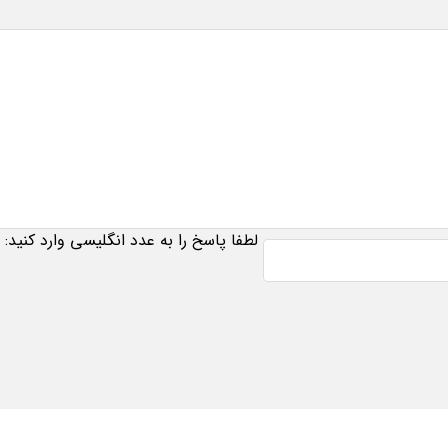
لطفا پاسخ را به عدد انگلیسی وارد کنید: