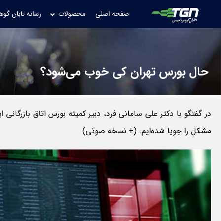
صفحه اصلی
محصولات
رسانه تابان گوه
حال بورس تهران کی خوب می‌شود؟
در گفتگو با دکتر علی سامانی فرد، دبیر کمیته بورس اتاق بازرگانی ا
مشکل را جویا شده‌ایم. (+ نسخه صوتی)