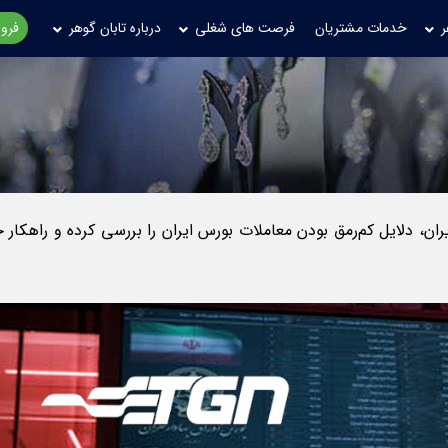
ر
خدمات مشتریان
فرصت های شغلی
درباره تابان گوهر
فروش
یران، دلایل کم‌رمق بودن معاملات بورس ایران را بررسی کرده و راهکار 