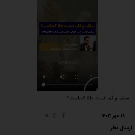
سقف و کف قیمت طلا کجاست؟
18 مهر 1403
ارسال نظر