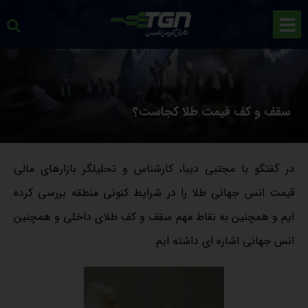
سقف و کف قیمت طلا کجاست؟
در گفتگو با مجتبی دیبا، کارشناس و تحلیلگر بازارهای مالی
قیمت انس جهانی طلا را در شرایط کنونی منطقه بررسی کرده
ایم و همچنین به نقاط مهم سقف و کف طلای داخلی و همچنین
انس جهانی اشاره ای داشته ایم.