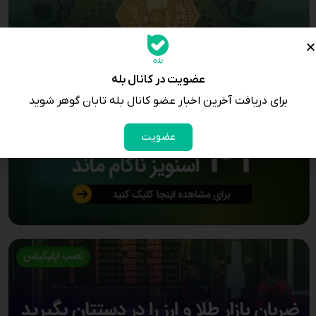
عضویت در کانال بله
برای دریافت آخرین اخبار عضو کانال بله تابان گوهر شوید
عضویت