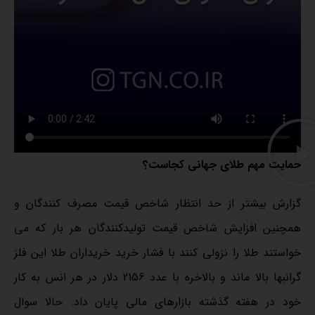
حمایت مهم طلای جهانی کجاست؟
گزارش بیشتر از حد انتظار شاخص قیمت مصرف کنندگان و
همچنین افزایش شاخص قیمت تولیدکنندگان هر بار که می
خواستند طلا را نزولی کنند با فشار خرید خریداران طلا این فلز
گرانبها بالا ماند و بالاخره با عدد 2156 دلار در هر انس به کار
خود در هفته گذشته بازارهای مالی پایان داد. حالا سوال