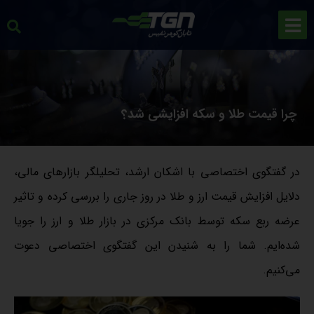
چرا قیمت طلا و سکه افزایشی شد؟
در گفتگوی اختصاصی با اشکان ارشد، تحلیلگر بازارهای مالی،
دلایل افزایش قیمت ارز و طلا در روز جاری را بررسی کرده و تاثیر
عرضه ربع سکه توسط بانک مرکزی در بازار طلا و ارز را جویا
شده‌ایم. شما را به شنیدن این گفتگوی اختصاصی دعوت
می‌کنیم.