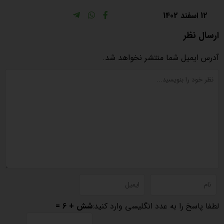
12 اسفند 1402
ارسال نظر
آدرس ایمیل شما منتشر نخواهد شد.
لطفا پاسخ را به عدد انگلیسی وارد کنید:
شش + 6 =