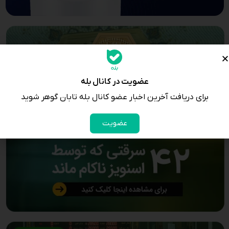
عضویت در کانال بله
برای دریافت آخرین اخبار عضو کانال بله تابان گوهر شوید
عضویت