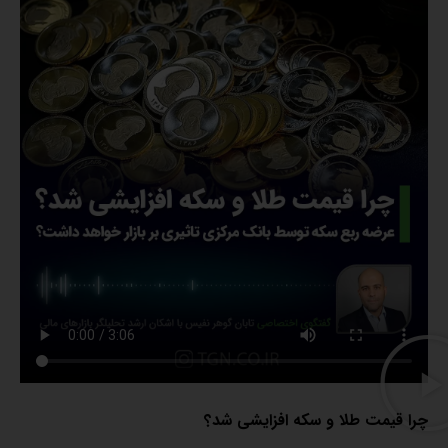
چرا قیمت طلا و سکه افزایشی شد؟