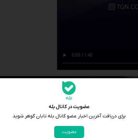
عضویت در کانال بله
برای دریافت آخرین اخبار عضو کانال بله تابان گوهر شوید
عضویت