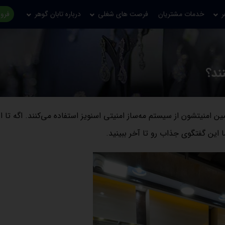
ر
خدمات مشتریان
فرصت های شغلی
درباره تابان گوهر
فروش
ند؟
 امنیتشون از سیستم مه‌ساز امنیتی اسنویز استفاده می‌کنند. اگه تا ال
این گفتگوی جذاب رو تا آخر ببینید.