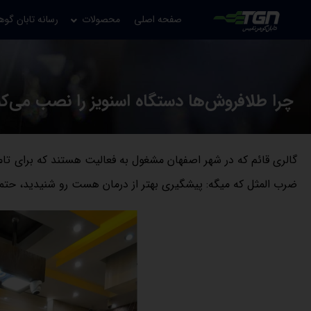
صفحه اصلی
محصولات
رسانه تابان گوه
چرا طلافروش‌ها دستگاه اسنویز را نصب می‌کن
گالری قائم که در شهر اصفهان مشغول به فعالیت هستند که برای تامین
ضرب ‌المثل که میگه: پیشگیری بهتر از درمان هست رو شنیدید، حتما 