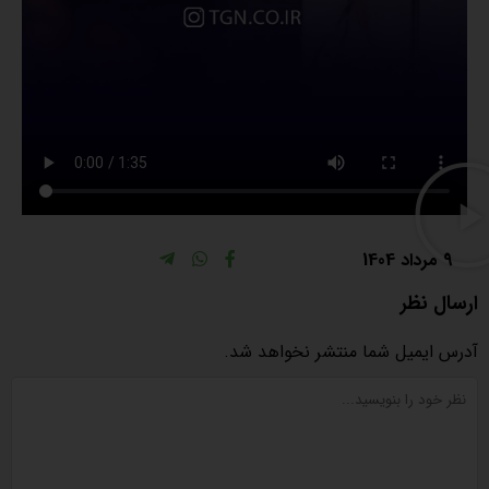
9 مرداد 1404
ارسال نظر
آدرس ایمیل شما منتشر نخواهد شد.