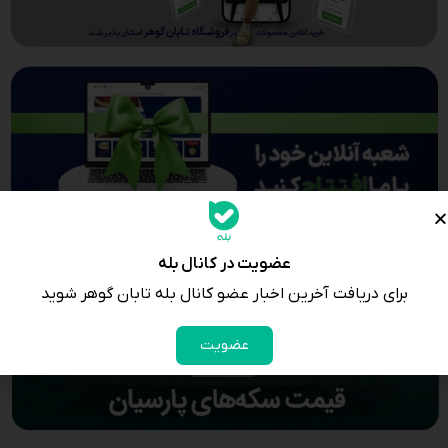
عضویت در کانال بله
برای دریافت آخرین اخبار عضو کانال بله تابان گوهر شوید
عضویت