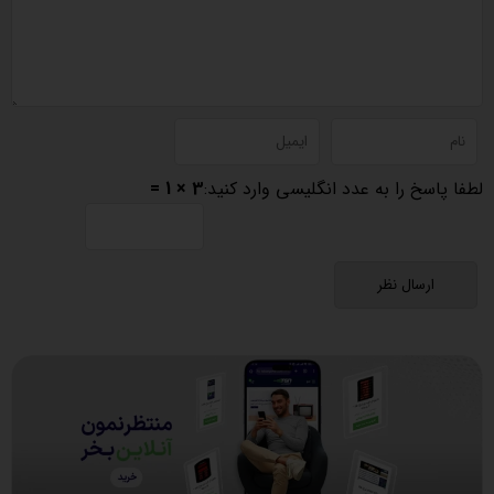
لطفا پاسخ را به عدد انگلیسی وارد کنید:
3 × 1 =