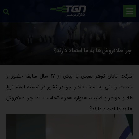
چرا طلافروش‌ها به ما اعتماد دارند؟
شرکت تابان گوهر نفیس با بیش از 17 سال سابقه حضور و
خدمت رسانی به صنف طلا و جواهر کشور در ضمینه اعلام نرخ
طلا و جواهر و امنیت، همواره همراه شماست. اما چرا طلافروش
ها به ما اعتماد دارند؟