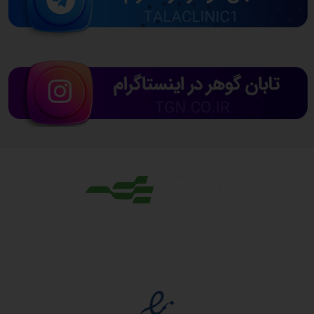
مجوزها