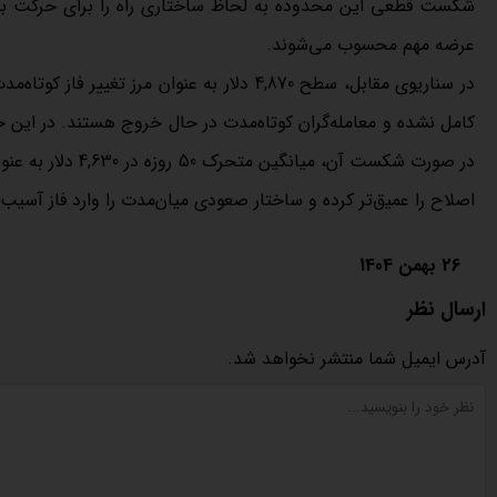
عرضه مهم محسوب می‌شوند.
در سناریوی مقابل، سطح 4,870 دلار به عنوان م
در صورت شکست آن،
اصلاح را عمیق‌تر کرده و ساختار صعودی میان‌مدت را وارد فاز آسیب‌
26 بهمن 1404
ارسال نظر
آدرس ایمیل شما منتشر نخواهد شد.