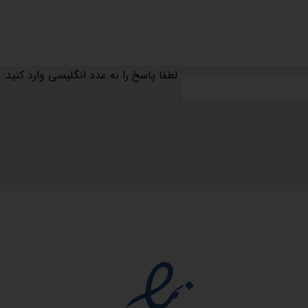
لطفا پاسخ را به عدد انگلیسی وارد کنید:
مجوزها