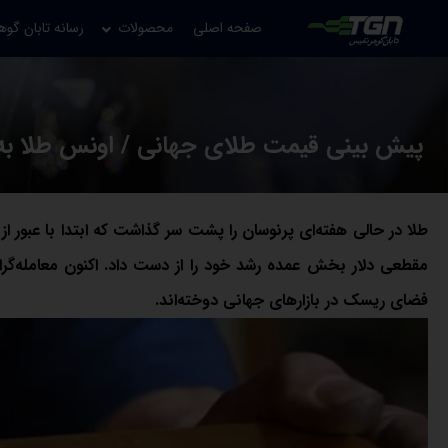
صفحه اصلی
محصولات
رسانه تابان گوه
پیش بینی قیمت طلای جهانی / اونس طلا به 5,400 دلار می‌رسد
مقطعی دلار بخش عمده رشد خود را از دست داد. اکنون معامله‌گرا
فضای ریسک در بازارهای جهانی دوخته‌اند.