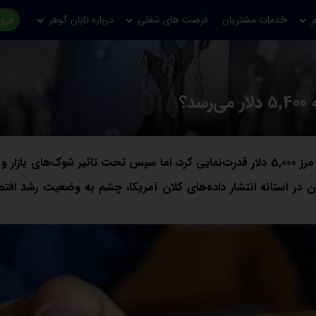
ر
خدمات مشتریان
فرصت های شغلی
درباره تابان گوهر
فروش
؟
طلا در حالی هفته‌ای پرنوسان را پشت سر گذاشت که ابتدا با عبور از مرز 5,000 دلار قدرت‌نمایی کرد، اما سپس تحت تاثیر شوک‌های
ن در آستانه انتشار داده‌های کلان آمریکا، چشم به وضعیت رشد اقت