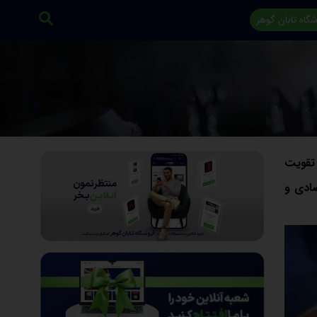
گاه تابان گوهر
 بازار و تقویت
صادی و