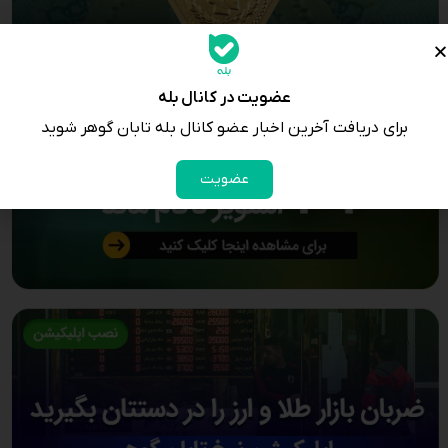
عضویت در کانال بله
برای دریافت آخرین اخبار عضو کانال بله تابان گوهر شوید
عضویت