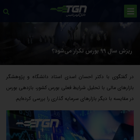
ریزش سال 99 بورس تکرار می‌شود؟
در گفتگوی با دکتر احسان اسدی استاد دانشگاه و پژوهشگر
بازارهای مالی با تحلیل شرایط فعلی بورس کشور، بازدهی بورس
در مقایسه با دیگر بازارهای سرمایه گذاری را بررسی کرده‌ایم.