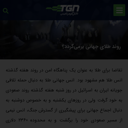
روند طلای جهانی برمی‌گردد؟
تقاضا برای طلا به عنوان یک پناهگاه امن در روند هفته گذشته
انس طلا هم مشهود بود. انس جهانی طلا به دنبال حمله تلافی
جویانه ایران به اسرائیل در روز شنبه هفته گذشته روند صعودی
به خود گرفت ولی در روزهای یکشنبه و به خصوص دوشنبه به
دنبال اجماع جهانی برای پیشگیری از گسترش جنگ، انس نیمی
از مسیر صعودی خود را برگشت و به محدوده 2360 دلاری