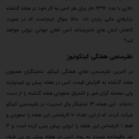
دلاری با عدد 2392 دلار برای هر انس به کار خود در هفته گذشته
بازارهای مالی پایان داد. حالا سوال اینجاست که در صورت
کاهش تنش های خاورمیانه، انس طلای جهانی نزولی خواهد
شد؟
نظرسنجی هفتگی کیتکونیوز
در آخرین نظرسنجی طلای هفتگی کیتکو، تحلیلگران همچون
هفته گذشته به افزایش قیمت انس در هفته پیش رو امیدوارند
ولی معامله گران شور و اشتیاق صعودی هفته گذشته را از دست
داده‌اند. این هفته، 14 تحلیلگر وال استریت در نظرسنجی کیتکو
شرکت کردند که از این تعداد 10 کارشناس این هفته را صعودی و
فقط 1 کارشناس این هفته را نزولی پیش بینی کرده است و 3
نفر باقیمانده نسبت به روند انس در هفته پیش رو بی طرف