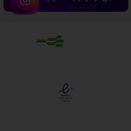
مجوزها
دسترسی سریع