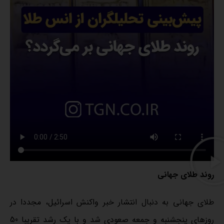
روند طلای جهانی
طلای جهانی به دنبال انتشار خبر واکنش اسرائیل، مجددا در
روزهای پنجشنبه و جمعه صعودی شد و با یک رشد تقریبا 50