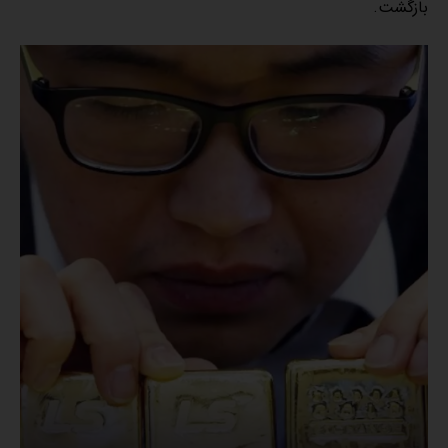
بازگشت.