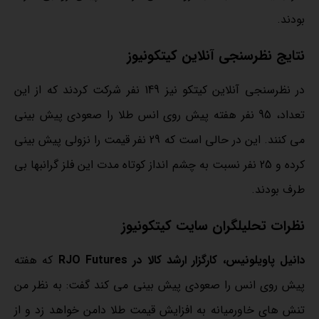
بودند.
نتایج نظرسنجی آنلاین کیتکونیوز
در نظرسنجی آنلاین کیتکو نیز 149 نفر شرکت کردند که از این
تعداد، 95 نفر هفته پیش روی انس طلا را صعودی پیش بینی
می کنند. این در حالی است که 29 نفر قیمت را نزولی پیش بینی
کرده و 25 نفر نسبت به چشم انداز کوتاه مدت این فلز گرانبها بی
طرف بودند.
نظرات تحلیلگران سایت کیتکونیوز
دانیل پاویلونیس، کارگزار ارشد کالا در RJO Futures
که هفته
پیش روی انس را صعودی پیش بینی می کند گفت: به نظر من
تنش های خاورمیانه به افزایش قیمت طلا دامن خواهد زد و از