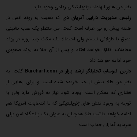
نظر من هنوز ابهامات ژئوپلیتیکی زیادی وجود دارد.
رئیس مدیریت دارایی آدریان دی
که نسبت به روند انس در
هفته پیش رو بی طرف است گفت: من منتظر یک عقب نشینی
عمیق یا طولانی نیستم ولی احتمالا یک مکث چند روزه در روند
معاملات اتفاق خواهد افتاد و پس از آن طلا به روند صعودی
خود ادامه خواهد داد
دارین نیوسام، تحلیلگر ارشد بازار در Barchart.com
گفت: به
نظر من طلا بیش از حد خریده شده است و برای رهایی از
فشاری که ممکن است ایجاد شود نیاز به فروش دارد ولی با
توجه به وجود تنش های ژئوپلیتیکی که تا انتخابات آمریکا هم
ادامه خواهد داشت طلا همچنان به عنوان یک پناهگاه امن برای
سرمایه گذاران جذاب است.