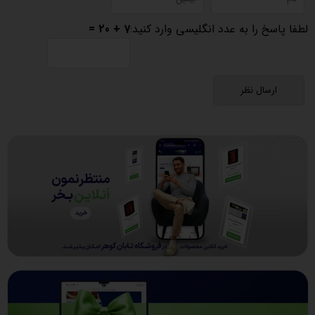
لطفا پاسخ را به عدد انگلیسی وارد کنید:
7 + 20 =