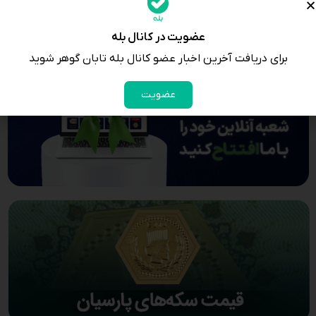
عضویت در کانال بله
برای دریافت آخرین اخبار عضو کانال بله تابان گوهر شوید
عضویت