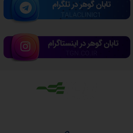
مجوزها