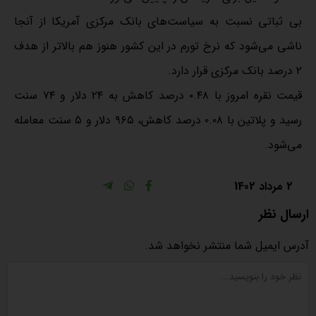
بی ثباتی نسبت به سیاست‌های بانک مرکزی آمریکا از آنجا
ناشی می‌شود که نرخ تورم در این کشور هنوز هم بالاتر از هدف
۲ درصد بانک مرکزی قرار دارد.
قیمت نقره امروز با ۰.۴۸ درصد کاهش به ۲۴ دلار و ۷۴ سنت
رسید و پلاتین با ۰.۰۸ درصد کاهش، ۹۶۵ دلار و ۵ سنت معامله
می‌شود.
2 مرداد 1402
ارسال نظر
آدرس ایمیل شما منتشر نخواهد شد.