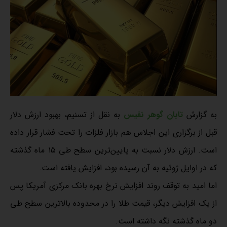
به گزارش
تابان گوهر نفیس
به نقل از تسنیم، بهبود ارزش دلار
قبل از برگزاری این اجلاس هم بازار فلزات را تحت فشار قرار داده
است. ارزش دلار نسبت به پایین‌ترین سطح طی ۱۵ ماه گذشته
که در اوایل ژوئیه به آن رسیده بود، افزایش یافته است.
اما امید به توقف روند افزایش نرخ بهره بانک مرکزی آمریکا پس
از یک افزایش دیگر، قیمت طلا را در محدوده بالاترین سطح طی
دو ماه گذشته نگه داشته است.